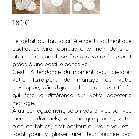
1.80
€
Le détail qui fait la différence ! L’authentique
cachet de cire fabriqué à la main dans un
atelier français. Il se fixera à votre faire-part
grâce à une pastille adhésive.
C’est LA tendance du moment pour décorer
votre faire-part de mariage ou votre
enveloppe, afin d’ajouter lune touche raffinée
qui fera la différence sur votre papeterie
mariage.
À utiliser également, selon vos envies sur vos
menus individuels, vos marque-places, votre
plan de tables, bref partout où vous voulez…
Idéal pour y glisser une fleur séchée par