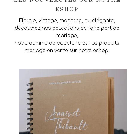
LES NOUVEAUTÉS SUR NOTRE
ESHOP
Florale, vintage, moderne, ou élégante,
découvrez nos collections de faire-part de
mariage,
notre gamme de papeterie et nos produits
mariage en vente sur notre eshop.