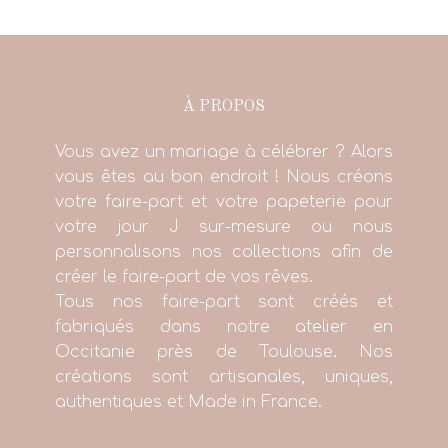
À PROPOS
Vous avez un mariage à célébrer ? Alors
vous êtes au bon endroit ! Nous créons
votre faire-part et votre papeterie pour
votre jour J sur-mesure ou nous
personnalisons nos collections afin de
créer le faire-part de vos rêves.
Tous nos faire-part sont créés et
fabriqués dans notre atelier en
Occitanie près de Toulouse. Nos
créations sont artisanales, uniques,
authentiques et Made in France.