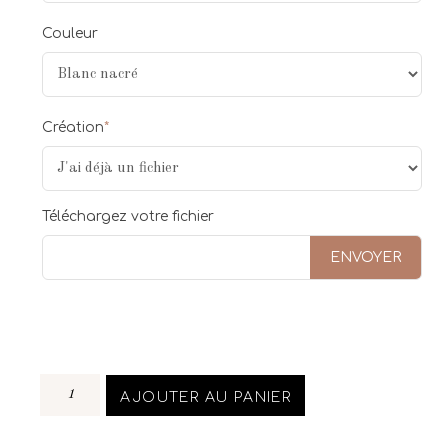
Couleur
Création
*
Téléchargez votre fichier
ENVOYER
AJOUTER AU PANIER