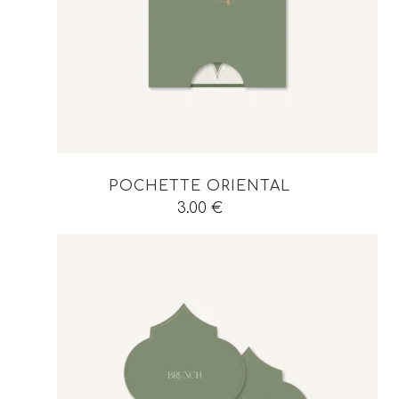
POCHETTE ORIENTAL
3.00
€