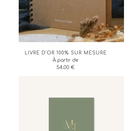
LIVRE D'OR 100% SUR MESURE
À partir de
54.00
€