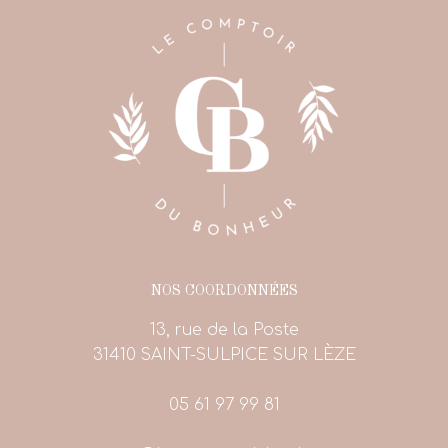
NOS COORDONNÉES
13, rue de la Poste
31410 SAINT-SULPICE SUR LÈZE
05 61 97 99 81