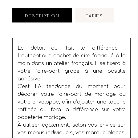
DESCRIPTION
TARIFS
Le détail qui fait la différence !
L’authentique cachet de cire fabriqué à la
main dans un atelier français. Il se fixera à
votre faire-part grâce à une pastille
adhésive.
C’est LA tendance du moment pour
décorer votre faire-part de mariage ou
votre enveloppe, afin d’ajouter une touche
raffinée qui fera la différence sur votre
papeterie mariage.
À utiliser également, selon vos envies sur
vos menus individuels, vos marque-places,