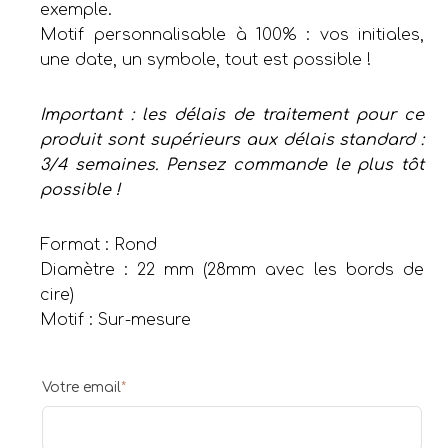
exemple.
Motif personnalisable à 100% : vos initiales,
une date, un symbole, tout est possible !
Important : les délais de traitement pour ce
produit sont supérieurs aux délais standard :
3/4 semaines. Pensez commande le plus tôt
possible !
Format : Rond
Diamètre : 22 mm (28mm avec les bords de
cire)
Motif : Sur-mesure
Votre email
*