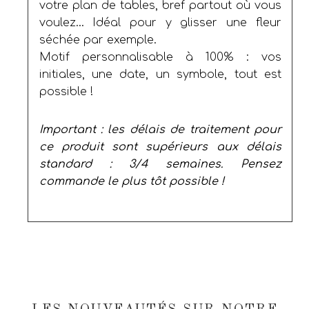
votre plan de tables, bref partout où vous
voulez… Idéal pour y glisser une fleur
séchée par exemple.
Motif personnalisable à 100% : vos
initiales, une date, un symbole, tout est
possible !
Important : les délais de traitement pour
ce produit sont supérieurs aux délais
standard : 3/4 semaines. Pensez
commande le plus tôt possible !