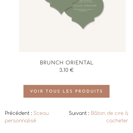
BRUNCH ORIENTAL
3.10
€
VOIR TOUS LES PRODUITS
Précédent :
Sceau
Suivant :
Bâton de cire à
personnalisé
cacheter