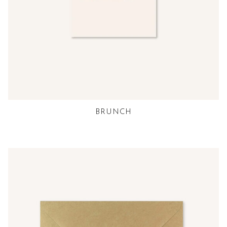
BRUNCH