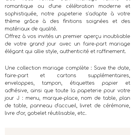
romantique ou d’une célébration moderne et
sophistiquée, notre papeterie s’adapte à votre
thème grâce à des finitions soignées et des
matériaux de qualité.
Offrez à vos invités un premier aperçu inoubliable
de votre grand jour avec un faire-part mariage
élégant qui allie style, authenticité et raffinement.
Une collection mariage complète : Save the date,
faire-part et cartons supplémentaires,
enveloppes, tampon, étiquettes papier et
adhésive, ainsi que toute la papeterie pour votre
jour J : menu, marque-place, nom de table, plan
de table, panneau d’accueil, livret de cérémonie,
livre d’or, gobelet réutilisable, etc.