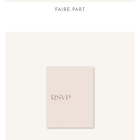
FAIRE-PART