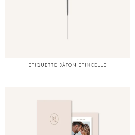
ÉTIQUETTE BÂTON ÉTINCELLE