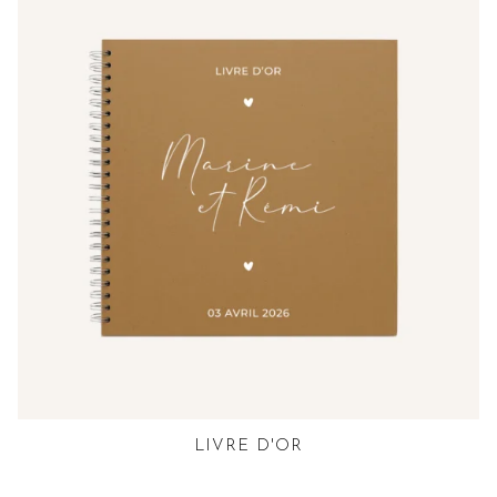
LIVRE D'OR