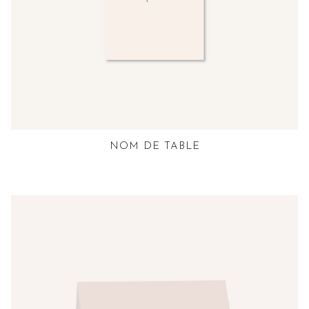
NOM DE TABLE