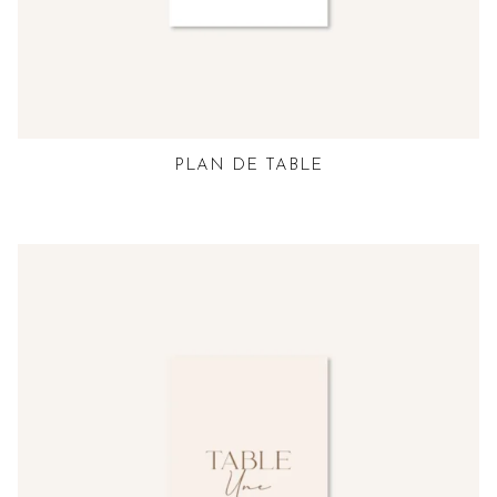
PLAN DE TABLE