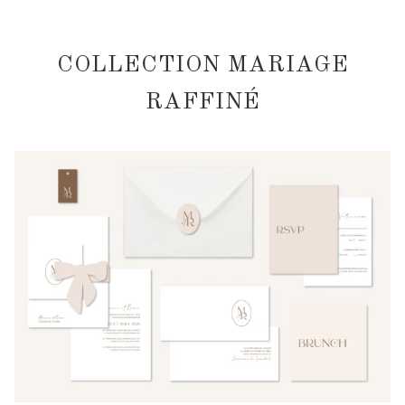
COLLECTION MARIAGE
RAFFINÉ