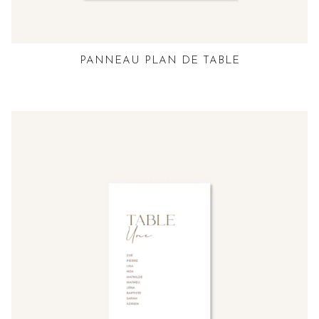
PANNEAU PLAN DE TABLE