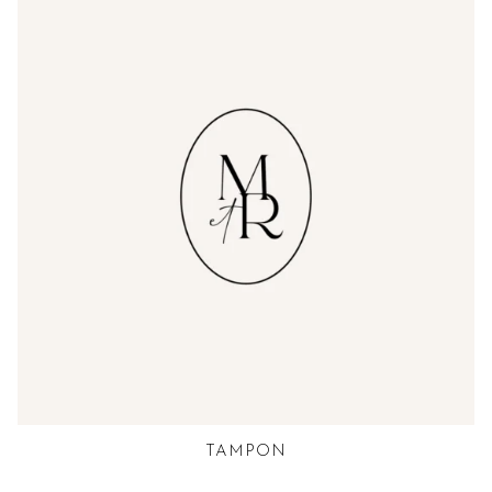
TAMPON