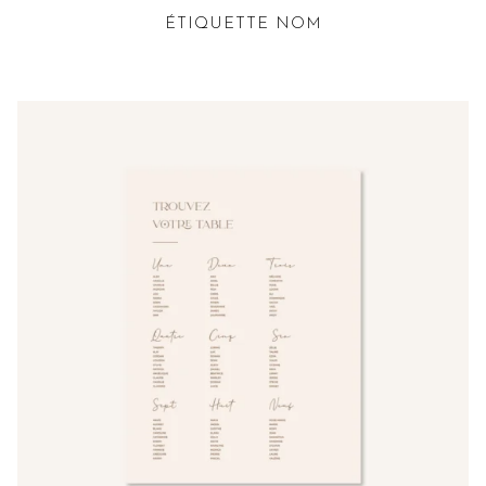
ÉTIQUETTE NOM