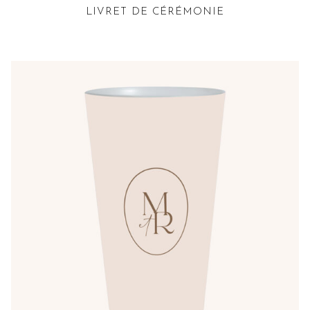
LIVRET DE CÉRÉMONIE