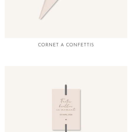
CORNET A CONFETTIS