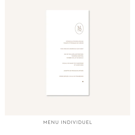
MENU INDIVIDUEL