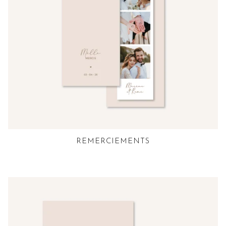
REMERCIEMENTS