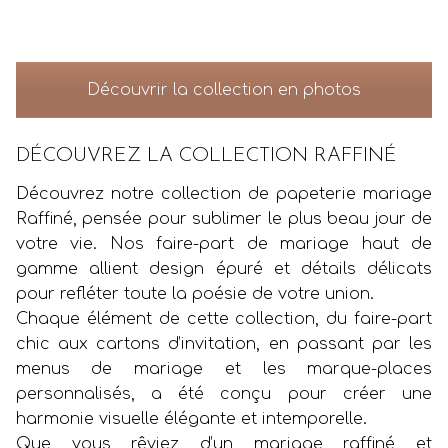
Découvrir la collection en photos
DÉCOUVREZ LA COLLECTION RAFFINÉ
Découvrez notre collection de papeterie mariage
Raffiné, pensée pour sublimer le plus beau jour de
votre vie. Nos faire-part de mariage haut de
gamme allient design épuré et détails délicats
pour refléter toute la poésie de votre union.
Chaque élément de cette collection, du faire-part
chic aux cartons d’invitation, en passant par les
menus de mariage et les marque-places
personnalisés, a été conçu pour créer une
harmonie visuelle élégante et intemporelle.
Que vous rêviez d’un mariage raffiné et