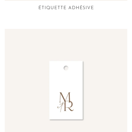
ÉTIQUETTE ADHÉSIVE