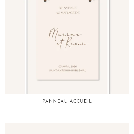
PANNEAU ACCUEIL