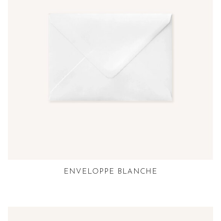
ENVELOPPE BLANCHE