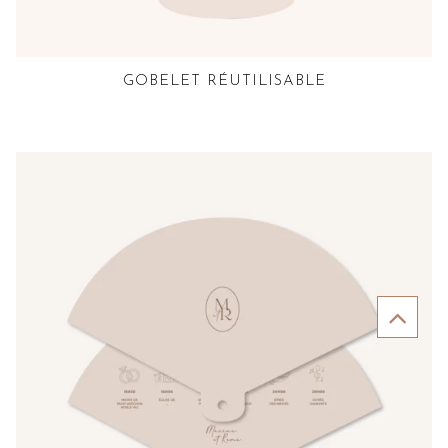
GOBELET RÉUTILISABLE