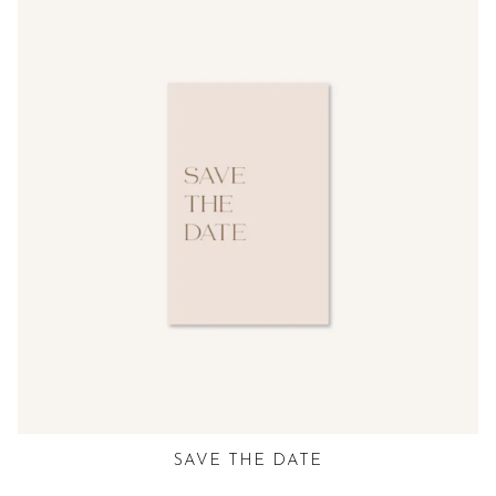
SAVE THE DATE