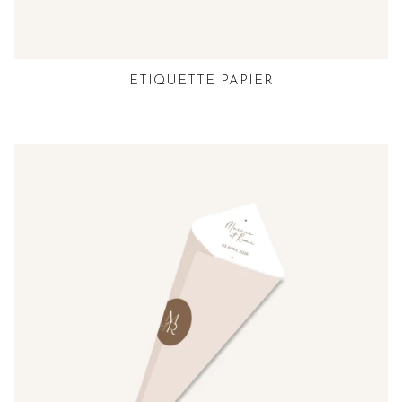
ÉTIQUETTE PAPIER