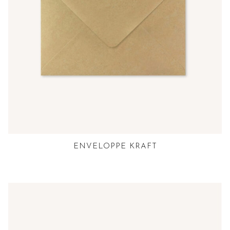
ENVELOPPE KRAFT