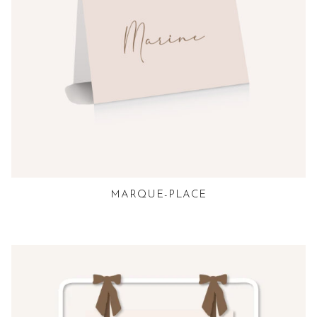
MARQUE-PLACE