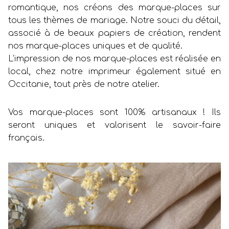
romantique, nos créons des marque-places sur
tous les thèmes de mariage. Notre souci du détail,
associé à de beaux papiers de création, rendent
nos marque-places uniques et de qualité.
L’impression de nos marque-places est réalisée en
local, chez notre imprimeur également situé en
Occitanie, tout près de notre atelier.
Vos marque-places sont 100% artisanaux ! Ils
seront uniques et valorisent le savoir-faire
français.