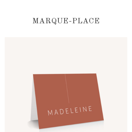
MARQUE-PLACE