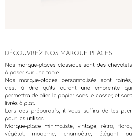
DÉCOUVREZ NOS MARQUE-PLACES
Nos marque-places classique sont des chevalets
à poser sur une table.
Nos marque-places personnalisés sont rainés,
c’est à dire qu’ils auront une empreinte qui
permettra de plier le papier sans le casser, et sont
livrés à plat.
Lors des préparatifs, il vous suffira de les plier
pour les utiliser.
Marque-place minimaliste, vintage, rétro, floral,
végétal, moderne, champêtre, élégant ou