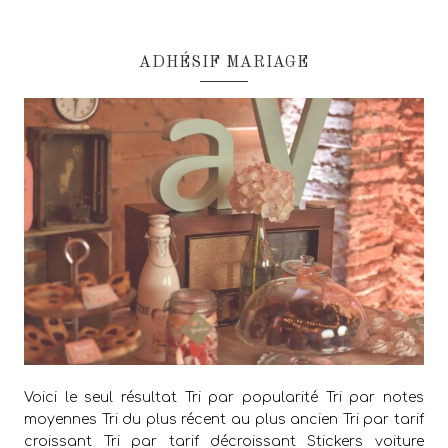
ADHÉSIF MARIAGE
Voici le seul résultat Tri par popularité Tri par notes
moyennes Tri du plus récent au plus ancien Tri par tarif
croissant Tri par tarif décroissant Stickers voiture