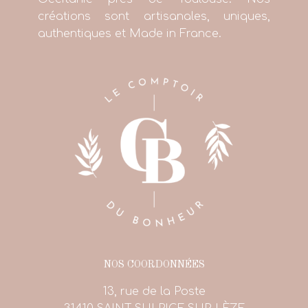
créations sont artisanales, uniques,
authentiques et Made in France.
NOS COORDONNÉES
13, rue de la Poste