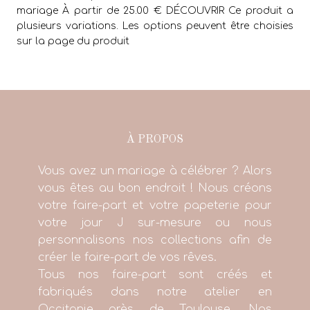
mariage À partir de 25.00 € DÉCOUVRIR Ce produit a
plusieurs variations. Les options peuvent être choisies
sur la page du produit
À PROPOS
Vous avez un mariage à célébrer ? Alors
vous êtes au bon endroit ! Nous créons
votre faire-part et votre papeterie pour
votre jour J sur-mesure ou nous
personnalisons nos collections afin de
créer le faire-part de vos rêves.
Tous nos faire-part sont créés et
fabriqués dans notre atelier en
Occitanie près de Toulouse. Nos