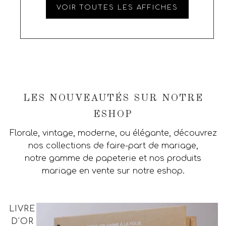
VOIR TOUTES LES AFFICHES
LES NOUVEAUTÉS SUR NOTRE
ESHOP
Florale, vintage, moderne, ou élégante, découvrez
nos collections de faire-part de mariage,
notre gamme de papeterie et nos produits
mariage en vente sur notre eshop.
LIVRE
D'OR