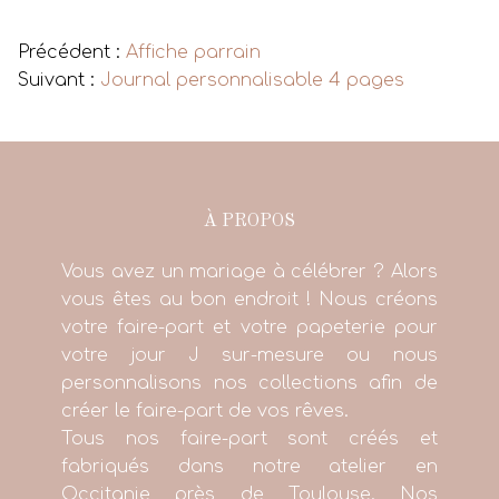
Voir tous les produits
Précédent :
Affiche parrain
Suivant :
Journal personnalisable 4 pages
À PROPOS
Vous avez un mariage à célébrer ? Alors
vous êtes au bon endroit ! Nous créons
votre faire-part et votre papeterie pour
votre jour J sur-mesure ou nous
personnalisons nos collections afin de
créer le faire-part de vos rêves.
Tous nos faire-part sont créés et
fabriqués dans notre atelier en
Occitanie près de Toulouse. Nos