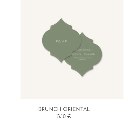
BRUNCH ORIENTAL
3.10
€