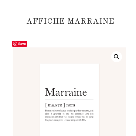
AFFICHE MARRAINE
Save