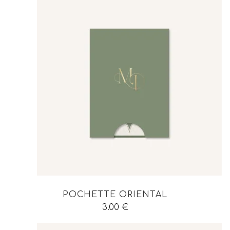
POCHETTE ORIENTAL
3.00
€