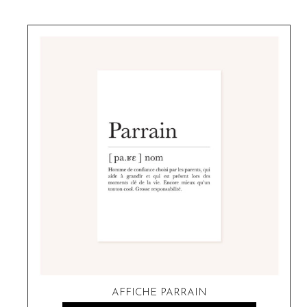
AFFICHE PARRAIN