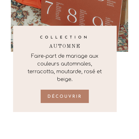
COLLECTION
AUTOMNE
Faire-part de mariage aux
couleurs automnales,
terracotta, moutarde, rosé et
beige.
DÉCOUVRIR