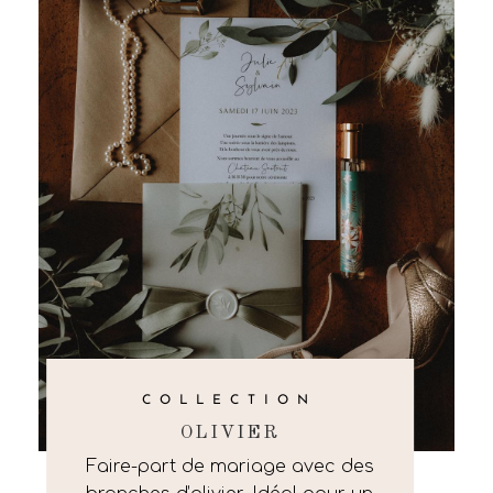
COLLECTION
OLIVIER
Faire-part de mariage avec des