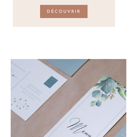
DÉCOUVRIR