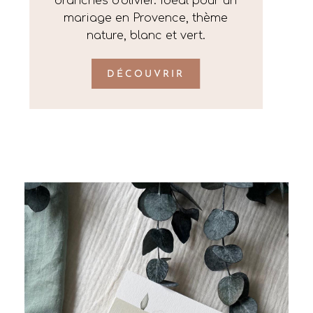
branches d’olivier. Idéal pour un
mariage en Provence, thème
nature, blanc et vert.
DÉCOUVRIR