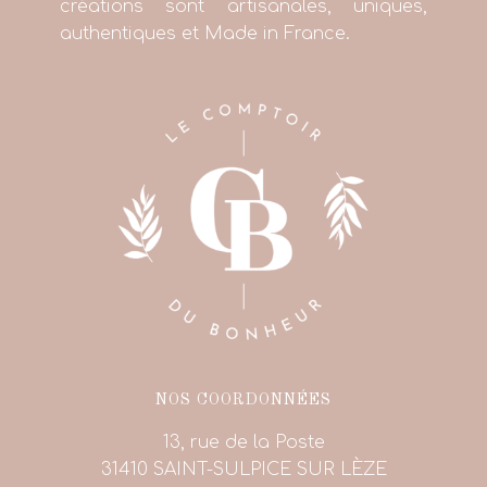
créations sont artisanales, uniques,
authentiques et Made in France.
NOS COORDONNÉES
13, rue de la Poste
31410 SAINT-SULPICE SUR LÈZE