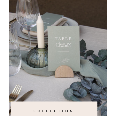
COLLECTION