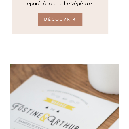
épuré, à la touche végétale.
DÉCOUVRIR