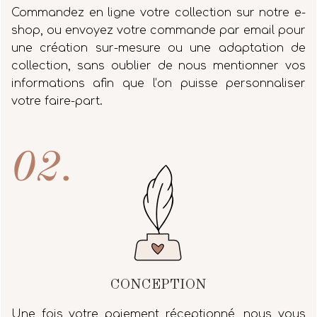
Commandez en ligne votre collection sur notre e-
shop, ou envoyez votre commande par email pour
une création sur-mesure ou une adaptation de
collection, sans oublier de nous mentionner vos
informations afin que l’on puisse personnaliser
votre faire-part.
02.
CONCEPTION
Une fois votre paiement réceptionné, nous vous