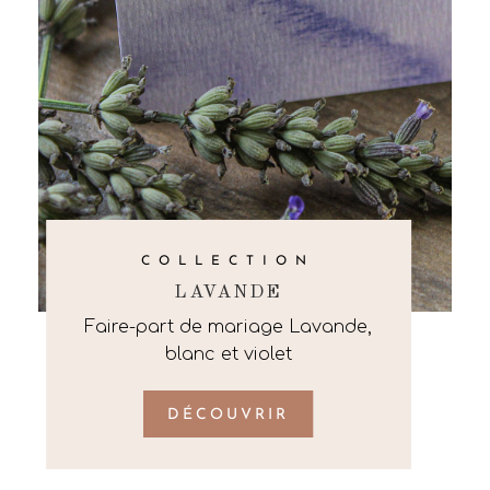
COLLECTION
LAVANDE
Faire-part de mariage Lavande,
blanc et violet
DÉCOUVRIR