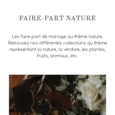
FAIRE-PART NATURE
Les faire-part de mariage au thème nature.
Retrouvez nos différentes collections au thème
représentant la nature, la verdure, les plantes,
fruits, animaux, etc.