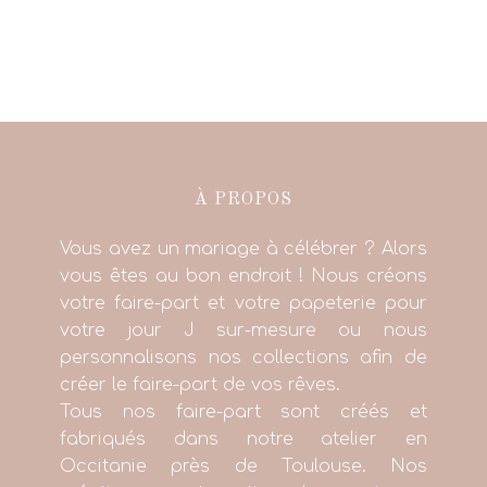
À PROPOS
Vous avez un mariage à célébrer ? Alors
vous êtes au bon endroit ! Nous créons
votre faire-part et votre papeterie pour
votre jour J sur-mesure ou nous
personnalisons nos collections afin de
créer le faire-part de vos rêves.
Tous nos faire-part sont créés et
fabriqués dans notre atelier en
Occitanie près de Toulouse. Nos