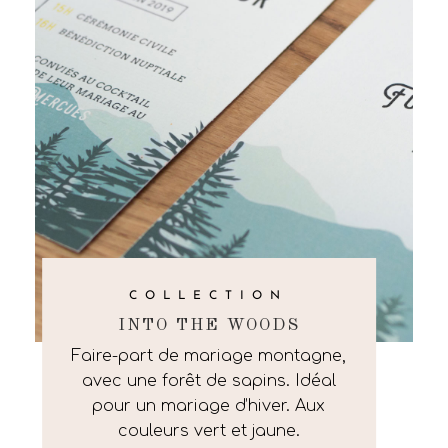
COLLECTION
INTO THE WOODS
Faire-part de mariage montagne,
avec une forêt de sapins. Idéal
pour un mariage d’hiver. Aux
couleurs vert et jaune.