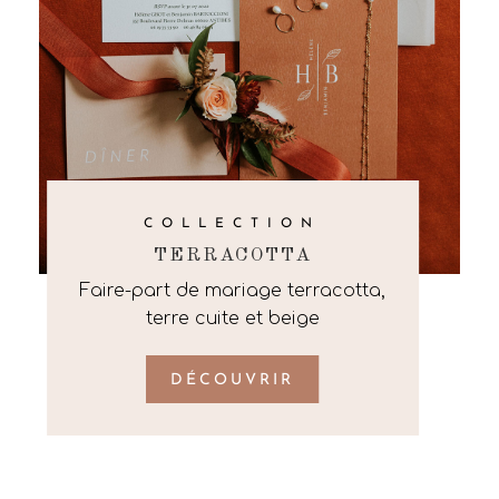
COLLECTION
TERRACOTTA
Faire-part de mariage terracotta,
terre cuite et beige
DÉCOUVRIR