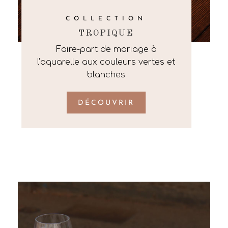
COLLECTION
TROPIQUE
Faire-part de mariage à
l’aquarelle aux couleurs vertes et
blanches
DÉCOUVRIR