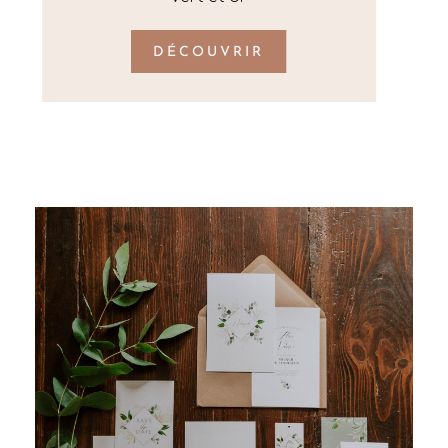
DÉCOUVRIR