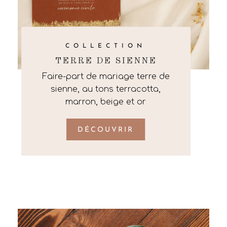
COLLECTION
TERRE DE SIENNE
Faire-part de mariage terre de
sienne, au tons terracotta,
marron, beige et or
DÉCOUVRIR