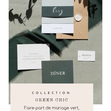
COLLECTION
GREEN CHIC
Faire-part de mariage vert,