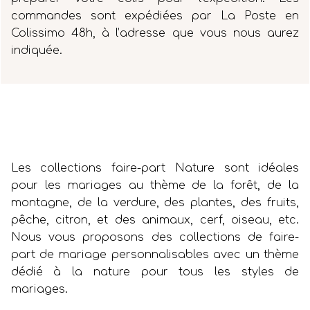
commandes sont expédiées par La Poste en
Colissimo 48h, à l’adresse que vous nous aurez
indiquée.
Les collections faire-part Nature sont idéales
pour les mariages au thème de la forêt, de la
montagne, de la verdure, des plantes, des fruits,
pêche, citron, et des animaux, cerf, oiseau, etc.
Nous vous proposons des collections de faire-
part de mariage personnalisables avec un thème
dédié à la nature pour tous les styles de
mariages.