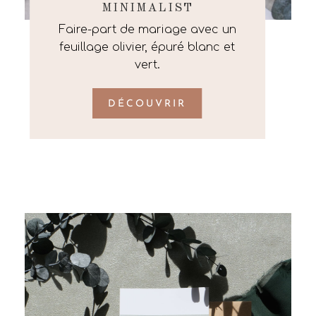
MINIMALIST
Faire-part de mariage avec un
feuillage olivier, épuré blanc et
vert.
DÉCOUVRIR