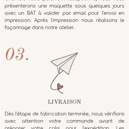
présenterons une maquette sous quelques jours
avec un BAT à valider par email pour l’envoi en
impression. Après l’impression nous réalisons le
façonnage dans notre atelier.
03.
LIVRAISON
Dès l’étape de fabrication terminée, nous vérifions
avec attention votre commande avant de
préparer votre colis pour l’expédition. Les