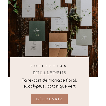
COLLECTION
EUCALYPTUS
Faire-part de mariage floral,
eucalyptus, botanique vert
DÉCOUVRIR