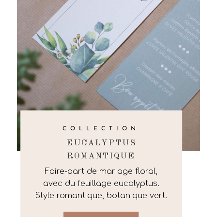
COLLECTION
EUCALYPTUS
ROMANTIQUE
Faire-part de mariage floral,
avec du feuillage eucalyptus.
Style romantique, botanique vert.