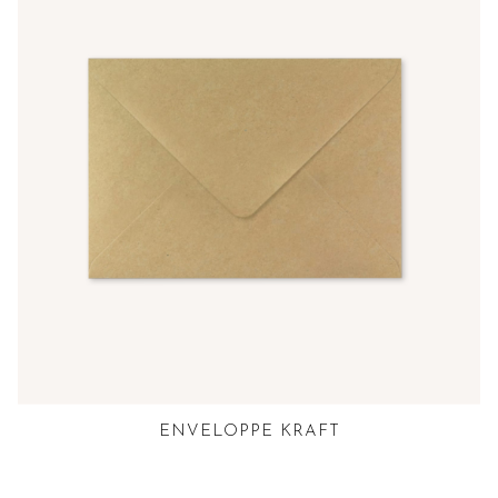
ENVELOPPE KRAFT