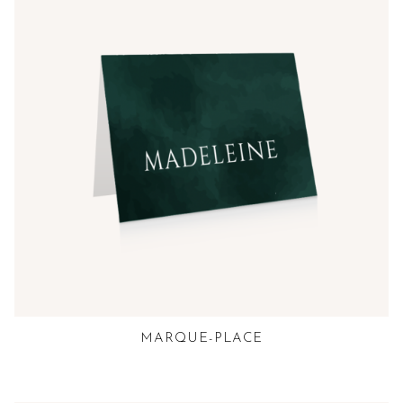
MARQUE-PLACE