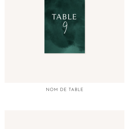
NOM DE TABLE