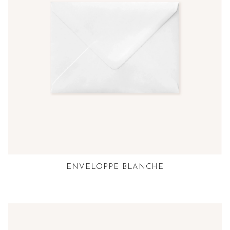
ENVELOPPE BLANCHE