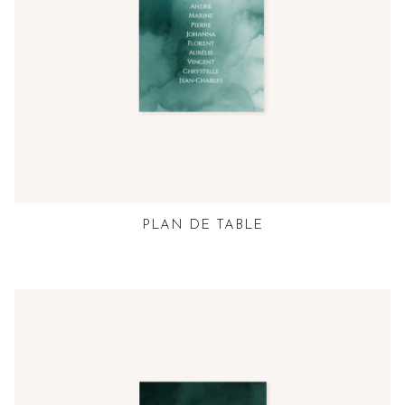
PLAN DE TABLE