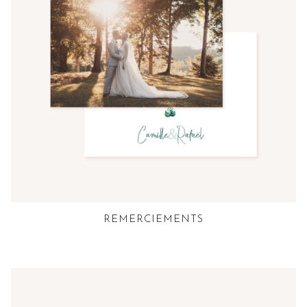
REMERCIEMENTS