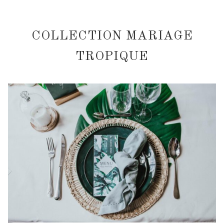
COLLECTION MARIAGE
TROPIQUE