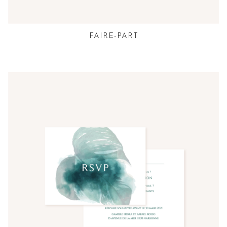
FAIRE-PART