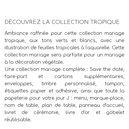
DÉCOUVREZ LA COLLECTION TROPIQUE
Ambiance raffinée pour cette collection mariage
tropique, aux tons verts et blancs, avec une
illustration de feuilles tropicales à l’aquarelle. Cette
collection mariage sera parfaite pour un mariage
à la décoration végétale.
Une collection mariage complète : Save the date,
faire-part et cartons supplémentaires,
enveloppes, timbre personnalisé, tampon,
étiquettes papier et adhésive, ainsi que toute la
papeterie pour votre jour J : menu, marque-place,
nom de table, plan de table, panneau d’accueil,
livret de cérémonie, livre d’or et gobelet
réutilisable.