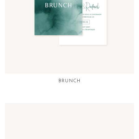
BRUNCH