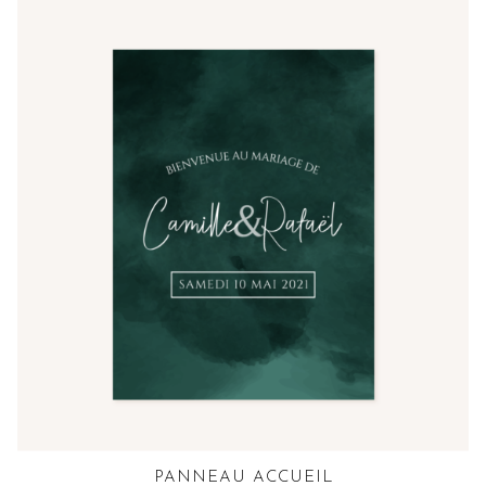
PANNEAU ACCUEIL