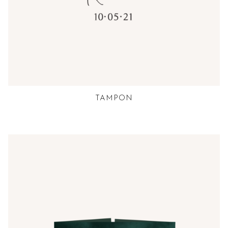
TAMPON