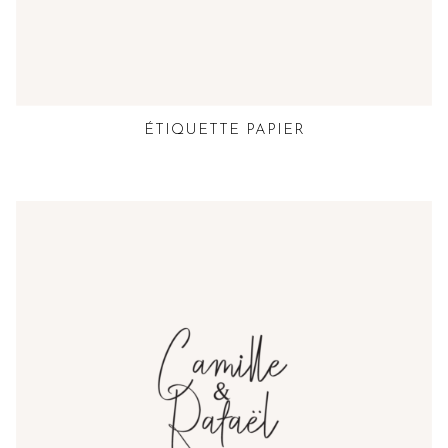
ÉTIQUETTE PAPIER