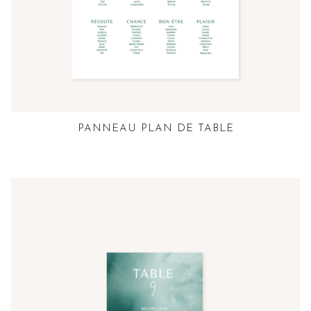
PANNEAU PLAN DE TABLE