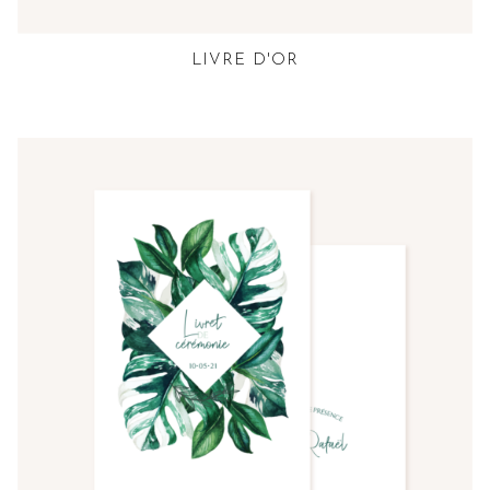
LIVRE D'OR