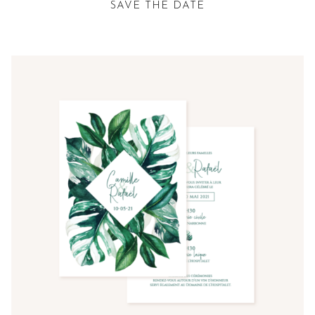
SAVE THE DATE