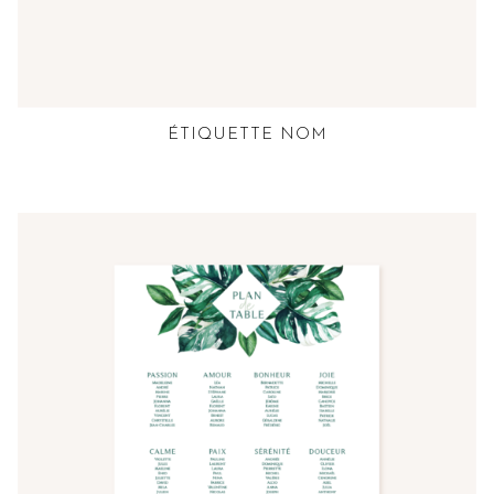
ÉTIQUETTE NOM