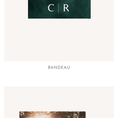
BANDEAU