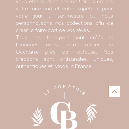
vous êtes au bon endroit ! Nous créons
votre faire-part et votre papeterie pour
votre jour J sur-mesure ou nous
personnalisons nos collections afin de
créer le faire-part de vos rêves.
Tous nos faire-part sont créés et
fabriqués dans notre atelier en
Occitanie près de Toulouse. Nos
créations sont artisanales, uniques,
authentiques et Made in France.