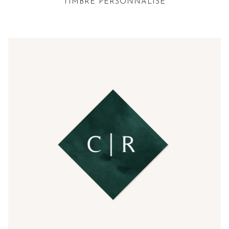
TIMBRE PERSONNALISÉ