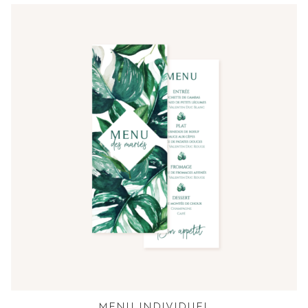
MENU INDIVIDUEL