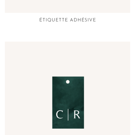
ÉTIQUETTE ADHÉSIVE