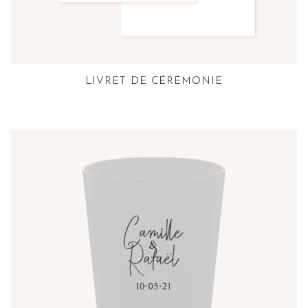
LIVRET DE CÉRÉMONIE