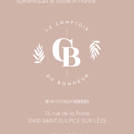
authentiques et Made in France.
NOS COORDONNÉES
13, rue de la Poste
31410 SAINT-SULPICE SUR LÈZE