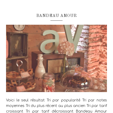
BANDEAU AMOUR
Voici le seul résultat Tri par popularité Tri par notes
moyennes Tri du plus récent au plus ancien Tri par tarif
croissant Tri par tarif décroissant Bandeau Amour