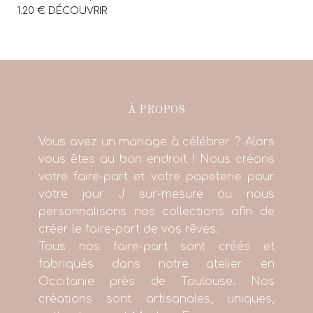
1.20 € DÉCOUVRIR
À PROPOS
Vous avez un mariage à célébrer ? Alors
vous êtes au bon endroit ! Nous créons
votre faire-part et votre papeterie pour
votre jour J sur-mesure ou nous
personnalisons nos collections afin de
créer le faire-part de vos rêves.
Tous nos faire-part sont créés et
fabriqués dans notre atelier en
Occitanie près de Toulouse. Nos
créations sont artisanales, uniques,