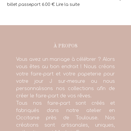
billet passeport 6.00 € Lire la suite
À PROPOS
Vous avez un mariage à célébrer ? Alors
vous êtes au bon endroit ! Nous créons
votre faire-part et votre papeterie pour
votre jour J sur-mesure ou nous
personnalisons nos collections afin de
créer le faire-part de vos rêves.
Tous nos faire-part sont créés et
fabriqués dans notre atelier en
Occitanie près de Toulouse. Nos
créations sont artisanales, uniques,