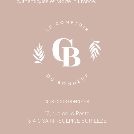
authentiques et Made in France.
NOS COORDONNÉES
13, rue de la Poste
31410 SAINT-SULPICE SUR LÈZE