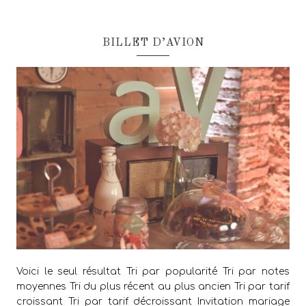
BILLET D’AVION
Voici le seul résultat Tri par popularité Tri par notes
moyennes Tri du plus récent au plus ancien Tri par tarif
croissant Tri par tarif décroissant Invitation mariage