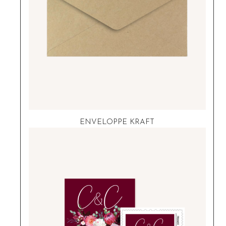
ENVELOPPE KRAFT