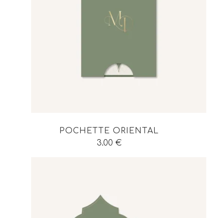
POCHETTE ORIENTAL
3.00
€