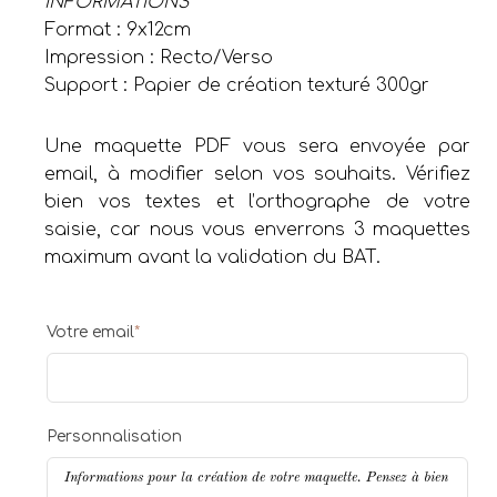
INFORMATIONS
Format : 9x12cm
Impression : Recto/Verso
Support : Papier de création texturé 300gr
Une maquette PDF vous sera envoyée par
email, à modifier selon vos souhaits. Vérifiez
bien vos textes et l’orthographe de votre
saisie, car nous vous enverrons 3 maquettes
maximum avant la validation du BAT.
Votre email
*
Personnalisation