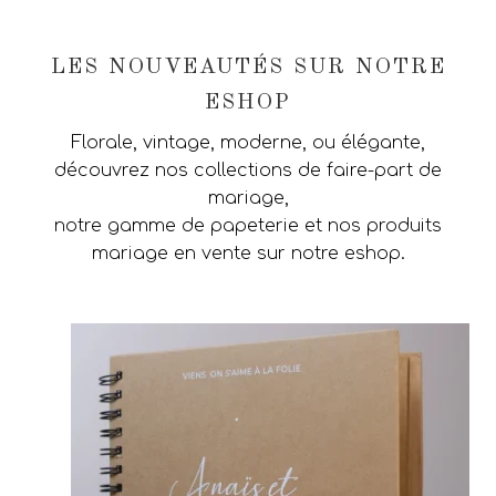
LES NOUVEAUTÉS SUR NOTRE
ESHOP
Florale, vintage, moderne, ou élégante,
découvrez nos collections de faire-part de
mariage,
notre gamme de papeterie et nos produits
mariage en vente sur notre eshop.