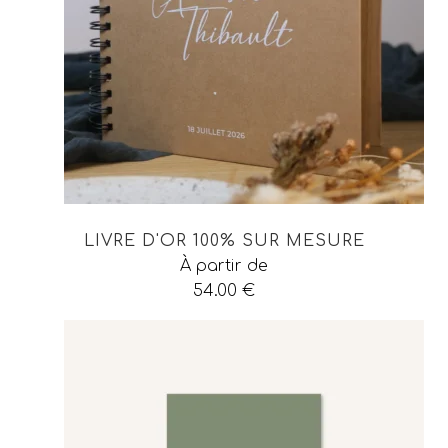
LIVRE D'OR 100% SUR MESURE
À partir de
54.00
€