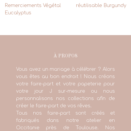
Remerciements Végétal
réutilisable Burgundy
Eucalyptus
À PROPOS
Vous avez un mariage à célébrer ? Alors
vous êtes au bon endroit ! Nous créons
votre faire-part et votre papeterie pour
votre jour J sur-mesure ou nous
personnalisons nos collections afin de
créer le faire-part de vos rêves.
Tous nos faire-part sont créés et
fabriqués dans notre atelier en
Occitanie près de Toulouse. Nos