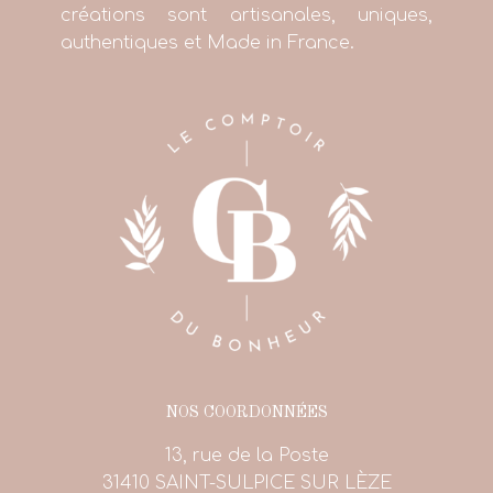
créations sont artisanales, uniques,
authentiques et Made in France.
NOS COORDONNÉES
13, rue de la Poste
31410 SAINT-SULPICE SUR LÈZE