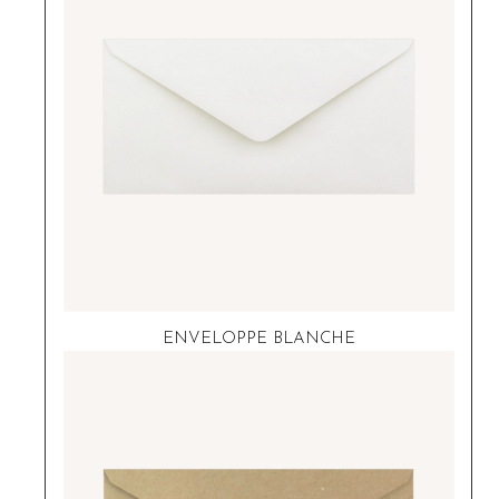
ENVELOPPE BLANCHE