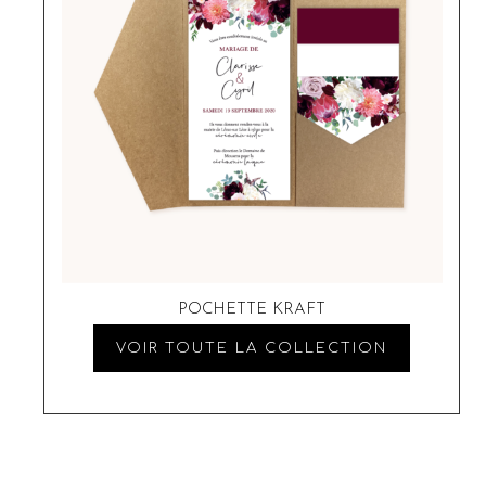
POCHETTE KRAFT
VOIR TOUTE LA COLLECTION