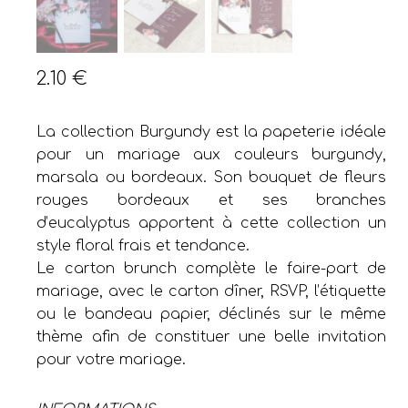
2.10
€
La collection Burgundy est la papeterie idéale
pour un mariage aux couleurs burgundy,
marsala ou bordeaux. Son bouquet de fleurs
rouges bordeaux et ses branches
d’eucalyptus apportent à cette collection un
style floral frais et tendance.
Le carton brunch complète le faire-part de
mariage, avec le carton dîner, RSVP, l’étiquette
ou le bandeau papier, déclinés sur le même
thème afin de constituer une belle invitation
pour votre mariage.