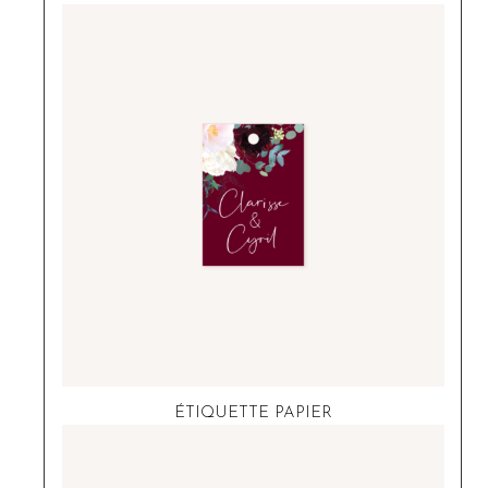
ÉTIQUETTE PAPIER