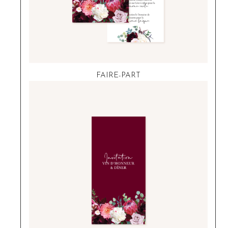
FAIRE-PART