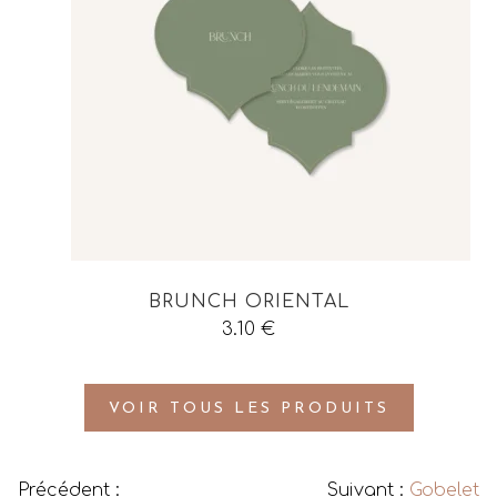
BRUNCH ORIENTAL
3.10
€
VOIR TOUS LES PRODUITS
Précédent :
Suivant :
Gobelet