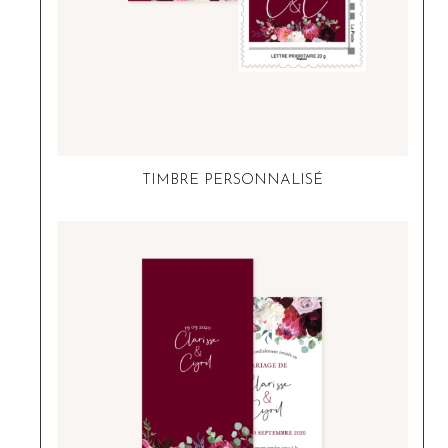
TIMBRE PERSONNALISÉ