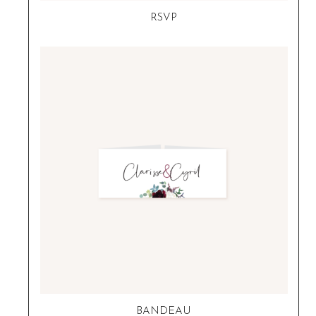
RSVP
BANDEAU