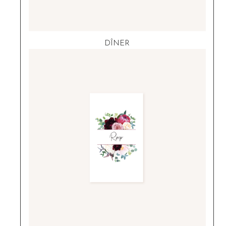
DÎNER