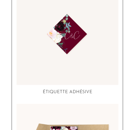
ÉTIQUETTE ADHÉSIVE