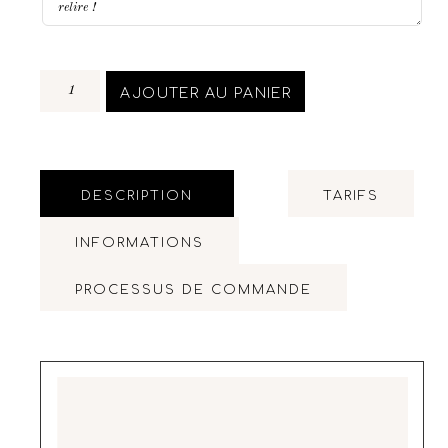
AJOUTER AU PANIER
DESCRIPTION
TARIFS
INFORMATIONS
PROCESSUS DE COMMANDE