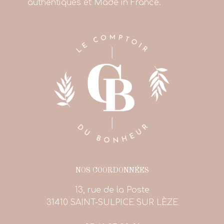
authentiques et Made in France.
NOS COORDONNÉES
13, rue de la Poste
31410 SAINT-SULPICE SUR LÈZE