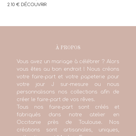
2.10 € DÉCOUVRIR
À PROPOS
Vous avez un mariage à célébrer ? Alors
vous êtes au bon endroit ! Nous créons
votre faire-part et votre papeterie pour
votre jour J sur-mesure ou nous
personnalisons nos collections afin de
créer le faire-part de vos rêves.
Tous nos faire-part sont créés et
fabriqués dans notre atelier en
Occitanie près de Toulouse. Nos
créations sont artisanales, uniques,