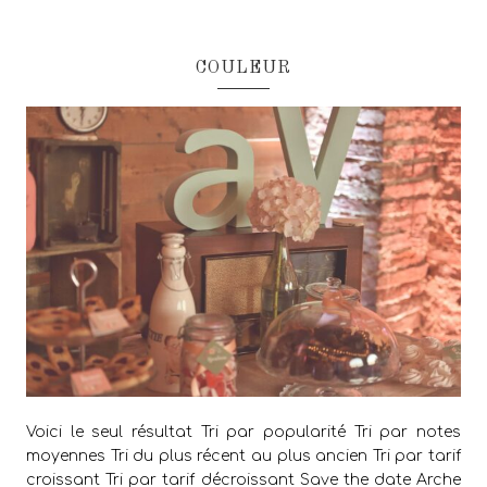
COULEUR
Voici le seul résultat Tri par popularité Tri par notes
moyennes Tri du plus récent au plus ancien Tri par tarif
croissant Tri par tarif décroissant Save the date Arche