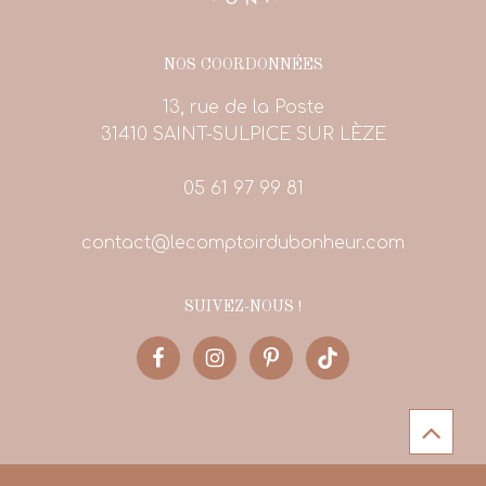
NOS COORDONNÉES
13, rue de la Poste
31410 SAINT-SULPICE SUR LÈZE
05 61 97 99 81
contact@lecomptoirdubonheur.com
SUIVEZ-NOUS !