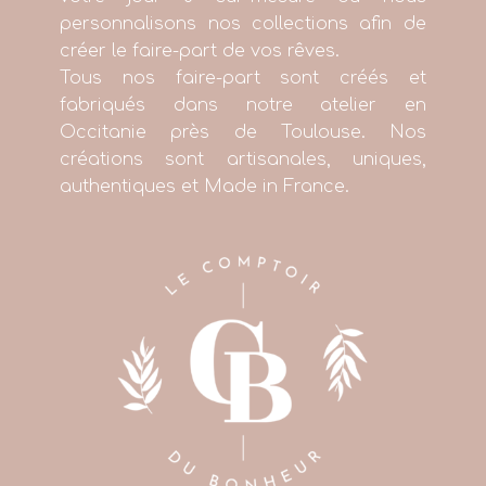
personnalisons nos collections afin de
créer le faire-part de vos rêves.
Tous nos faire-part sont créés et
fabriqués dans notre atelier en
Occitanie près de Toulouse. Nos
créations sont artisanales, uniques,
authentiques et Made in France.