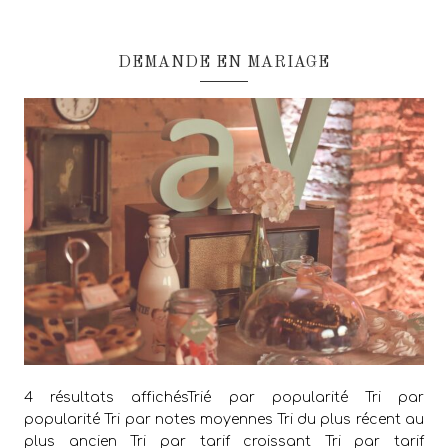
DEMANDE EN MARIAGE
4 résultats affichésTrié par popularité Tri par
popularité Tri par notes moyennes Tri du plus récent au
plus ancien Tri par tarif croissant Tri par tarif