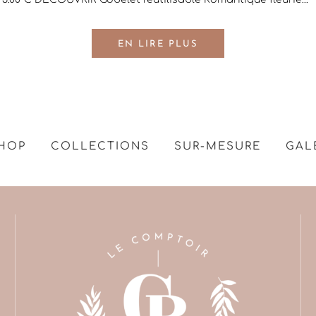
EN LIRE PLUS
HOP
COLLECTIONS
SUR-MESURE
GAL