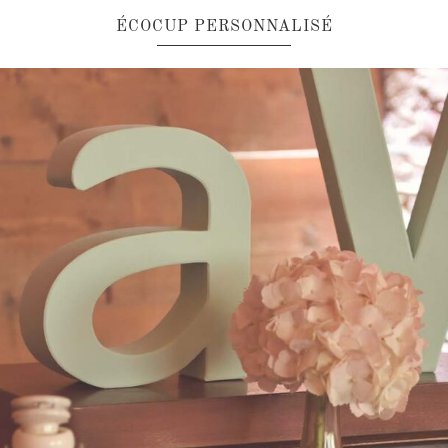
ÉCOCUP PERSONNALISÉ