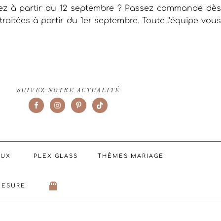
iez à partir du 12 septembre ? Passez commande dès
raitées à partir du 1er septembre. Toute l’équipe vous
SUIVEZ NOTRE ACTUALITÉ
AUX
PLEXIGLASS
THÈMES MARIAGE
MESURE