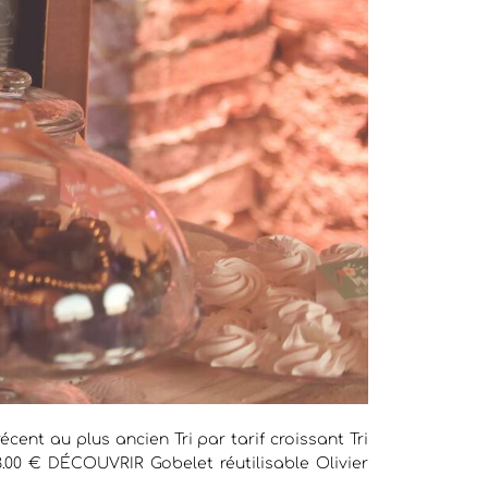
écent au plus ancien Tri par tarif croissant Tri
 3.00 € DÉCOUVRIR Gobelet réutilisable Olivier