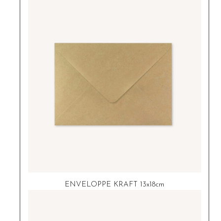
ENVELOPPE KRAFT 13x18cm