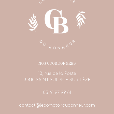
NOS COORDONNÉES
13, rue de la Poste
31410 SAINT-SULPICE SUR LÈZE
05 61 97 99 81
contact@lecomptoirdubonheur.com