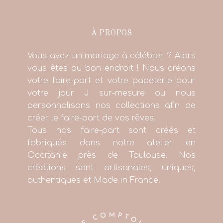
À PROPOS
Vous avez un mariage à célébrer ? Alors
vous êtes au bon endroit ! Nous créons
votre faire-part et votre papeterie pour
votre jour J sur-mesure ou nous
personnalisons nos collections afin de
créer le faire-part de vos rêves.
Tous nos faire-part sont créés et
fabriqués dans notre atelier en
Occitanie près de Toulouse. Nos
créations sont artisanales, uniques,
authentiques et Made in France.