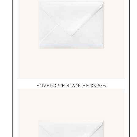
ENVELOPPE BLANCHE 10x15cm