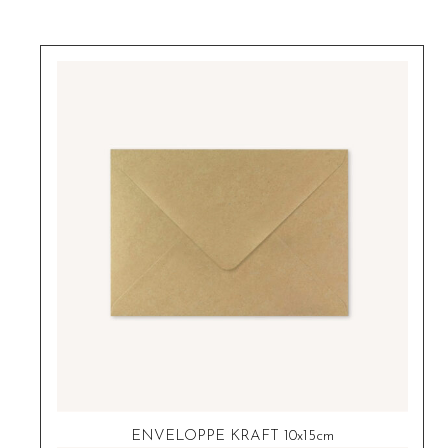
ENVELOPPE KRAFT 10x15cm