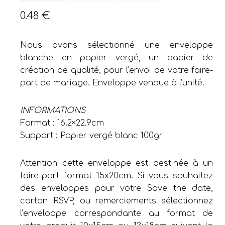
0.48
€
Nous avons sélectionné une enveloppe
blanche en papier vergé, un papier de
création de qualité, pour l’envoi de votre faire-
part de mariage. Enveloppe vendue à l’unité.
INFORMATIONS
Format : 16.2×22.9cm
Support : Papier vergé blanc 100gr
Attention cette enveloppe est destinée à un
faire-part format 15x20cm. Si vous souhaitez
des enveloppes pour votre Save the date,
carton RSVP, ou remerciements sélectionnez
l’enveloppe correspondante au format de