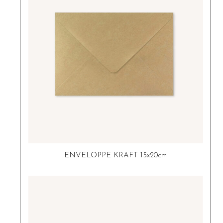
ENVELOPPE KRAFT 15x20cm