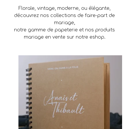
Florale, vintage, moderne, ou élégante,
découvrez nos collections de faire-part de
mariage,
notre gamme de papeterie et nos produits
mariage en vente sur notre eshop.