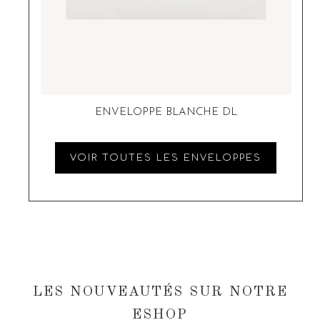
ENVELOPPE BLANCHE DL
VOIR TOUTES LES ENVELOPPES
LES NOUVEAUTÉS SUR NOTRE
ESHOP