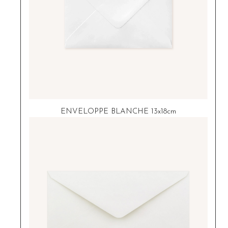
ENVELOPPE BLANCHE 13x18cm