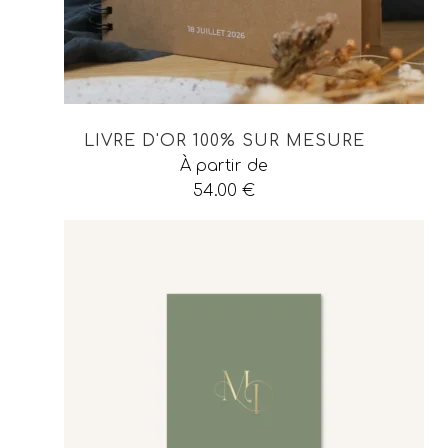
LIVRE D'OR 100% SUR MESURE
À partir de
54.00
€