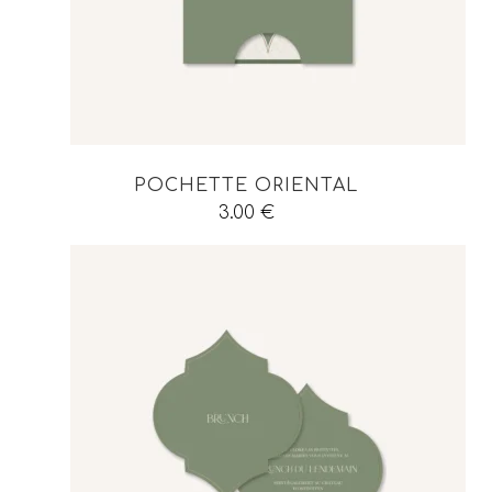
POCHETTE ORIENTAL
3.00
€