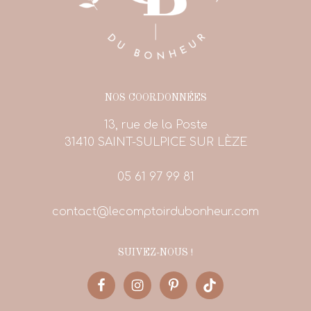
NOS COORDONNÉES
13, rue de la Poste
31410 SAINT-SULPICE SUR LÈZE
05 61 97 99 81
contact@lecomptoirdubonheur.com
SUIVEZ-NOUS !