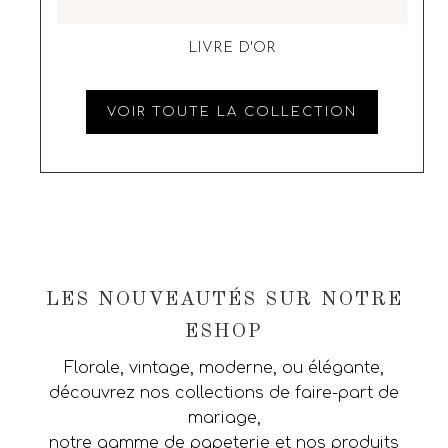
LIVRE D'OR
VOIR TOUTE LA COLLECTION
LES NOUVEAUTÉS SUR NOTRE
ESHOP
Florale, vintage, moderne, ou élégante,
découvrez nos collections de faire-part de
mariage,
notre gamme de papeterie et nos produits