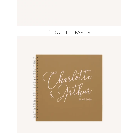
ÉTIQUETTE PAPIER