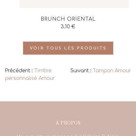
BRUNCH ORIENTAL
3.10
€
VOIR TOUS LES PRODUITS
Précédent :
Timbre
Suivant :
Tampon Amour
personnalisé Amour
À PROPOS