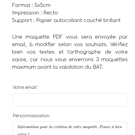
Format : 5x5cm
Impression : Recto
Support : Papier autocollant couché brillant
Une maquette PDF vous sera envoyée par
email, à modifier selon vos souhaits. Vérifiez
bien vos textes et l’orthographe de votre
saisie, car nous vous enverrons 3 maquettes
maximum avant la validation du BAT.
Votre email
*
Personnalisation