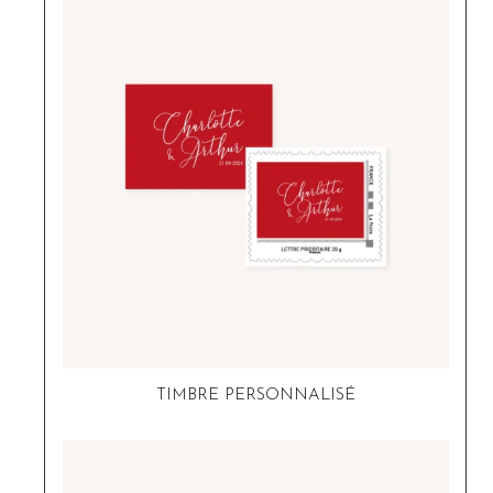
TIMBRE PERSONNALISÉ