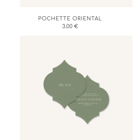
POCHETTE ORIENTAL
3.00
€