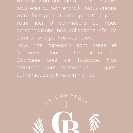
Vous avez un mariage à célébrer ? Alors
vous êtes au bon endroit ! Nous créons
votre faire-part et votre papeterie pour
votre jour J sur-mesure ou nous
personnalisons nos collections afin de
créer le faire-part de vos rêves.
Tous nos faire-part sont créés et
fabriqués dans notre atelier en
Occitanie près de Toulouse. Nos
créations sont artisanales, uniques,
authentiques et Made in France.