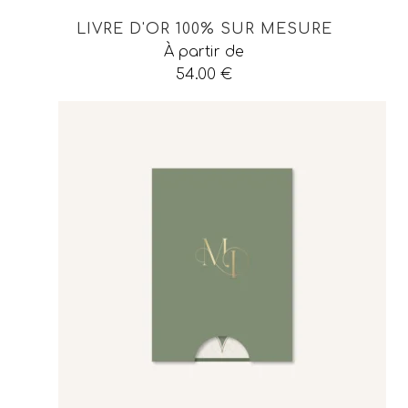
LIVRE D'OR 100% SUR MESURE
À partir de
54.00
€