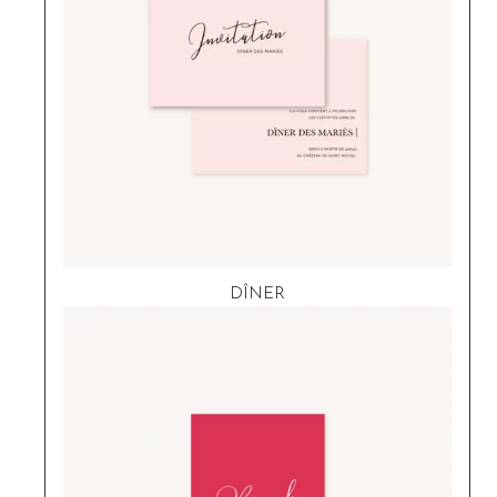
DÎNER