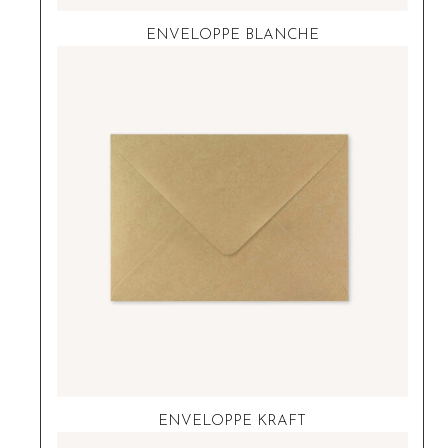
ENVELOPPE BLANCHE
ENVELOPPE KRAFT