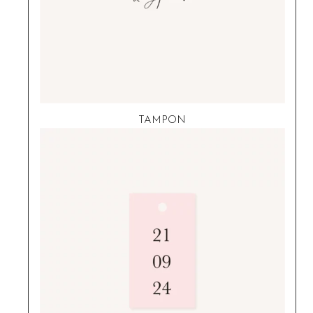
TAMPON