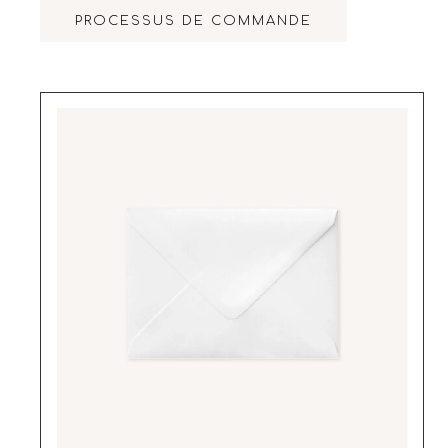
PROCESSUS DE COMMANDE