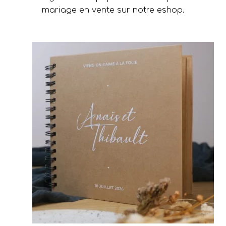
mariage en vente sur notre eshop.