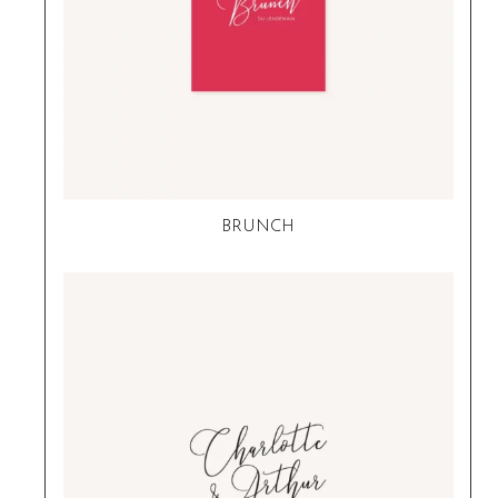
BRUNCH