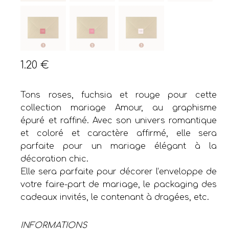
1.20
€
Tons roses, fuchsia et rouge pour cette
collection mariage Amour, au graphisme
épuré et raffiné. Avec son univers romantique
et coloré et caractère affirmé, elle sera
parfaite pour un mariage élégant à la
décoration chic.
Elle sera parfaite pour décorer l’enveloppe de
votre faire-part de mariage, le packaging des
cadeaux invités, le contenant à dragées, etc.
INFORMATIONS