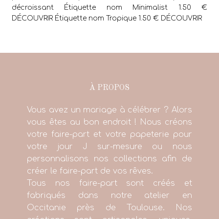
décroissant Étiquette nom Minimalist 1.50 €
DÉCOUVRIR Étiquette nom Tropique 1.50 € DÉCOUVRIR
À PROPOS
Vous avez un mariage à célébrer ? Alors
vous êtes au bon endroit ! Nous créons
votre faire-part et votre papeterie pour
votre jour J sur-mesure ou nous
personnalisons nos collections afin de
créer le faire-part de vos rêves.
Tous nos faire-part sont créés et
fabriqués dans notre atelier en
Occitanie près de Toulouse. Nos