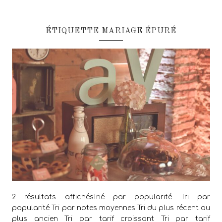
ÉTIQUETTE MARIAGE ÉPURÉ
2 résultats affichésTrié par popularité Tri par
popularité Tri par notes moyennes Tri du plus récent au
plus ancien Tri par tarif croissant Tri par tarif