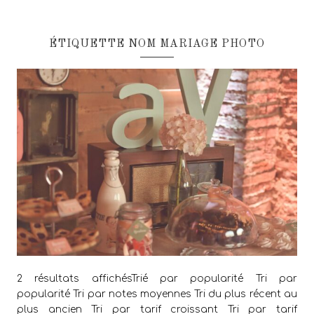
ÉTIQUETTE NOM MARIAGE PHOTO
2 résultats affichésTrié par popularité Tri par
popularité Tri par notes moyennes Tri du plus récent au
plus ancien Tri par tarif croissant Tri par tarif