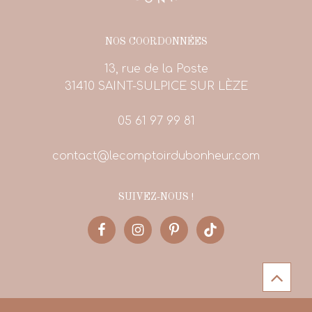
NOS COORDONNÉES
13, rue de la Poste
31410 SAINT-SULPICE SUR LÈZE
05 61 97 99 81
contact@lecomptoirdubonheur.com
SUIVEZ-NOUS !