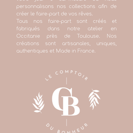
personnalisons nos collections afin de
créer le faire-part de vos rêves.
Tous nos faire-part sont créés et
fabriqués dans notre atelier en
Occitanie près de Toulouse. Nos
créations sont artisanales, uniques,
authentiques et Made in France.