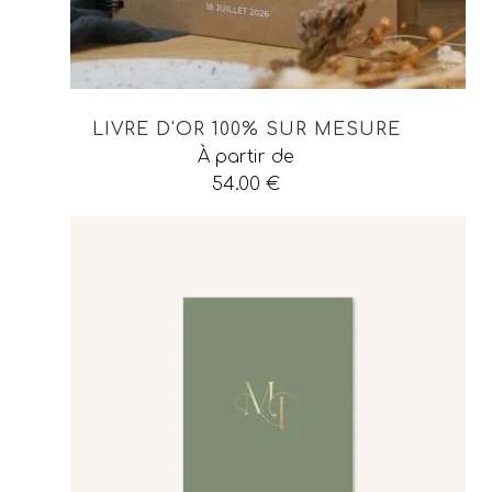
LIVRE D'OR 100% SUR MESURE
À partir de
54.00
€