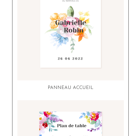
PANNEAU ACCUEIL