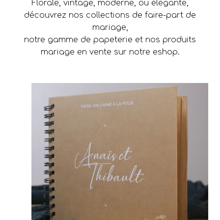
Florale, vintage, moderne, ou élégante,
découvrez nos collections de faire-part de
mariage,
notre gamme de papeterie et nos produits
mariage en vente sur notre eshop.