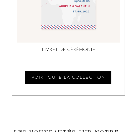
LIVRET DE CÉRÉMONIE
VOIR TOUTE LA COLLECTION