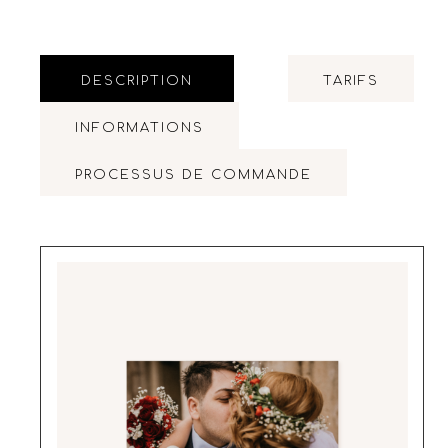
DESCRIPTION
TARIFS
INFORMATIONS
PROCESSUS DE COMMANDE