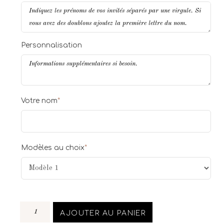
Personnalisation
Votre nom
*
Modèles au choix
*
AJOUTER AU PANIER