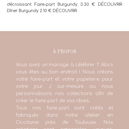
décroissant Faire-part Burgundy 3.30 € DÉCOUVRIR
Dîner Burgundy 2.10 € DÉCOUVRIR
À PROPOS
Vous avez un mariage à célébrer ? Alors
vous êtes au bon endroit ! Nous créons
votre faire-part et votre papeterie pour
votre jour J sur-mesure ou nous
personnalisons nos collections afin de
créer le faire-part de vos rêves.
Tous nos faire-part sont créés et
fabriqués dans notre atelier en
Occitanie près de Toulouse. Nos