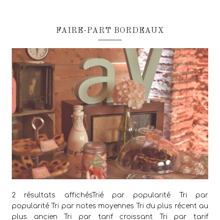
FAIRE-PART BORDEAUX
2 résultats affichésTrié par popularité Tri par
popularité Tri par notes moyennes Tri du plus récent au
plus ancien Tri par tarif croissant Tri par tarif