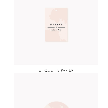
ÉTIQUETTE PAPIER