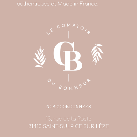
authentiques et Made in France.
NOS COORDONNÉES
13, rue de la Poste
31410 SAINT-SULPICE SUR LÈZE