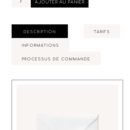
AJOUTER AU PANIER
DESCRIPTION
TARIFS
INFORMATIONS
PROCESSUS DE COMMANDE