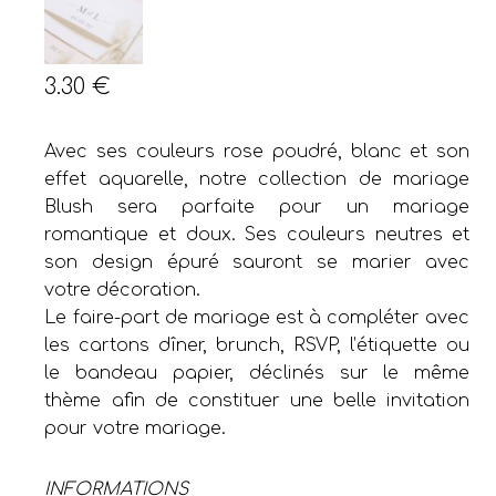
3.30
€
Avec ses couleurs rose poudré, blanc et son
effet aquarelle, notre collection de mariage
Blush sera parfaite pour un mariage
romantique et doux. Ses couleurs neutres et
son design épuré sauront se marier avec
votre décoration.
Le faire-part de mariage est à compléter avec
les cartons dîner, brunch, RSVP, l’étiquette ou
le bandeau papier, déclinés sur le même
thème afin de constituer une belle invitation
pour votre mariage.
INFORMATIONS