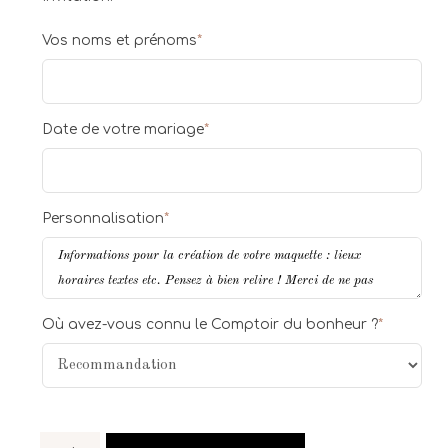
Vos noms et prénoms
*
Date de votre mariage
*
Personnalisation
*
Où avez-vous connu le Comptoir du bonheur ?
*