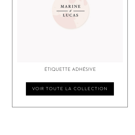
ÉTIQUETTE ADHÉSIVE
VOIR TOUTE LA COLLECTION