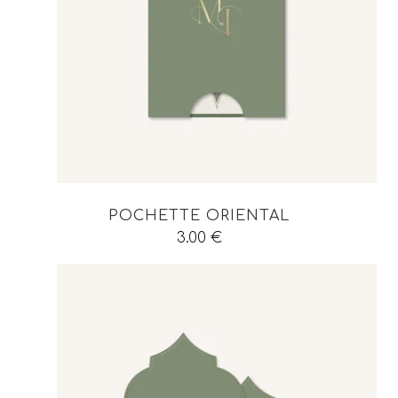
POCHETTE ORIENTAL
3.00
€