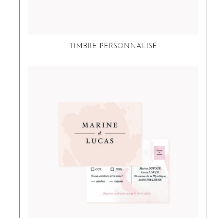
TIMBRE PERSONNALISÉ