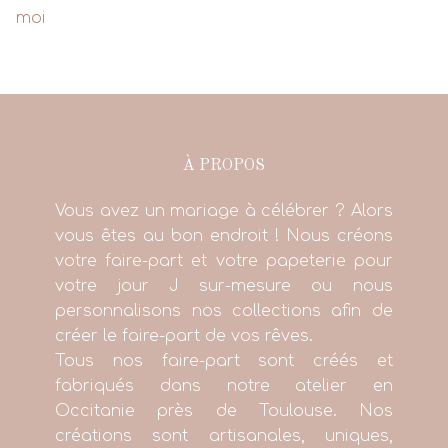
moi
À PROPOS
Vous avez un mariage à célébrer ? Alors
vous êtes au bon endroit ! Nous créons
votre faire-part et votre papeterie pour
votre jour J sur-mesure ou nous
personnalisons nos collections afin de
créer le faire-part de vos rêves.
Tous nos faire-part sont créés et
fabriqués dans notre atelier en
Occitanie près de Toulouse. Nos
créations sont artisanales, uniques,