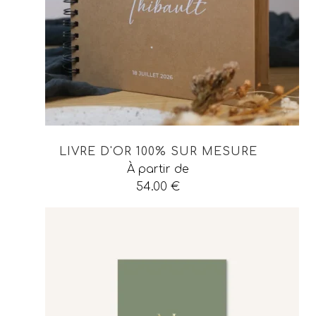
LIVRE D'OR 100% SUR MESURE
À partir de
54.00
€