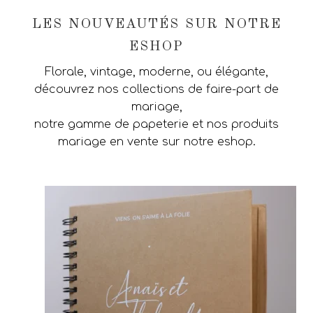
LES NOUVEAUTÉS SUR NOTRE
ESHOP
Florale, vintage, moderne, ou élégante,
découvrez nos collections de faire-part de
mariage,
notre gamme de papeterie et nos produits
mariage en vente sur notre eshop.