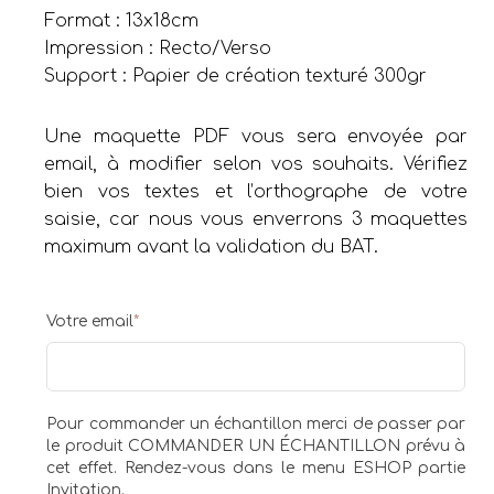
Format : 13x18cm
Impression : Recto/Verso
Support : Papier de création texturé 300gr
Une maquette PDF vous sera envoyée par
email, à modifier selon vos souhaits. Vérifiez
bien vos textes et l’orthographe de votre
saisie, car nous vous enverrons 3 maquettes
maximum avant la validation du BAT.
Votre email
*
Pour commander un échantillon merci de passer par
le produit COMMANDER UN ÉCHANTILLON prévu à
cet effet. Rendez-vous dans le menu ESHOP partie
Invitation.