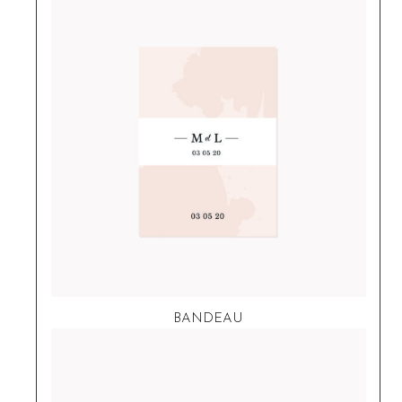
BANDEAU