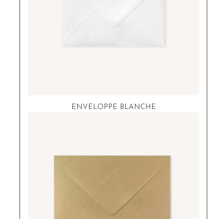
ENVELOPPE BLANCHE