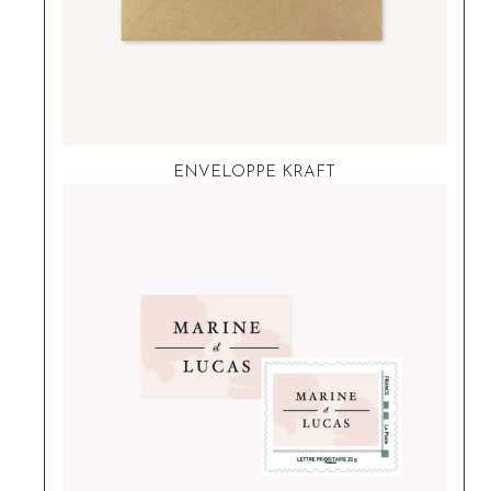
ENVELOPPE KRAFT