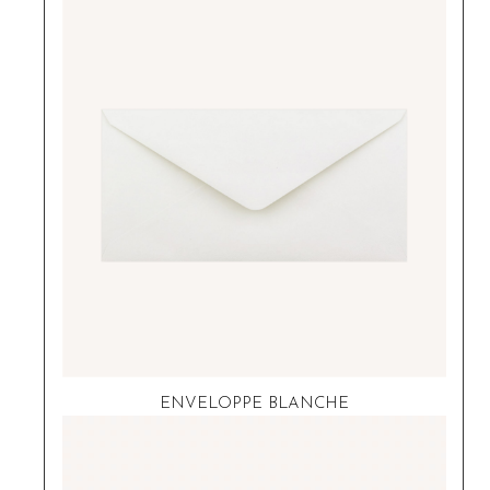
ENVELOPPE BLANCHE