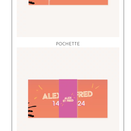
POCHETTE