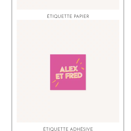
ÉTIQUETTE PAPIER
ÉTIQUETTE ADHÉSIVE