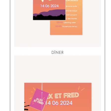
DÎNER