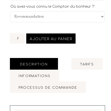
Où avez-vous connu le Comptoir du bonheur ?
*
AJOUTER AU PANIER
DESCRIPTION
TARIFS
INFORMATIONS
PROCESSUS DE COMMANDE