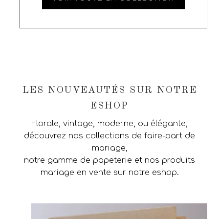
LES NOUVEAUTÉS SUR NOTRE
ESHOP
Florale, vintage, moderne, ou élégante,
découvrez nos collections de faire-part de
mariage,
notre gamme de papeterie et nos produits
mariage en vente sur notre eshop.