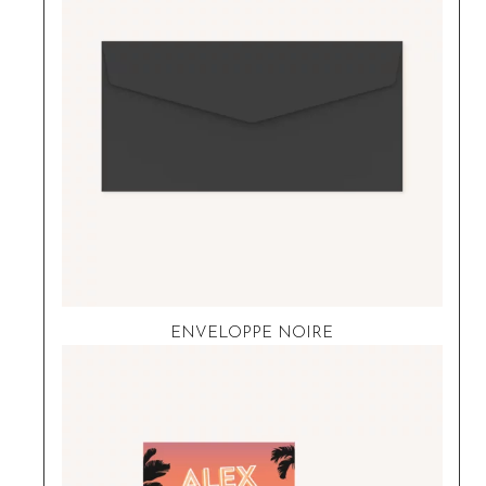
ENVELOPPE NOIRE