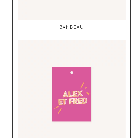
BANDEAU