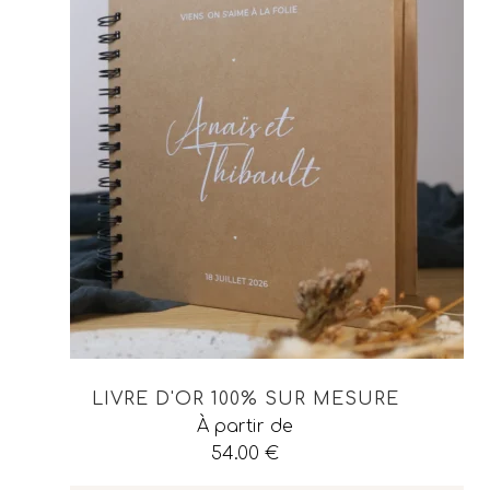
LIVRE D'OR 100% SUR MESURE
À partir de
54.00
€