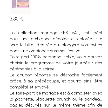
3.30
€
La collection mariage FESTIVAL, est idéal
pour une ambiance décalée et colorée. Elle
sera le billet d’entrée qui plongera vos invités
dans une ambiance summer festival.
Faire-part 100% personnalisable, vous pouvez
choisir le programme de votre journée : des
cérémonies à la soirée.
Le coupon réponse se décroche facilement
grâce à sa prédécoupe, et pourra ainsi être
complété et envoyé.
Le faire-part de mariage est à compléter avec
la pochette, l’étiquette brunch ou le bandeau
papier, déclinés sur le même thème afin de