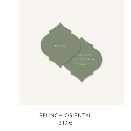
BRUNCH ORIENTAL
3.10
€