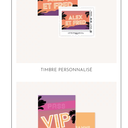
TIMBRE PERSONNALISÉ