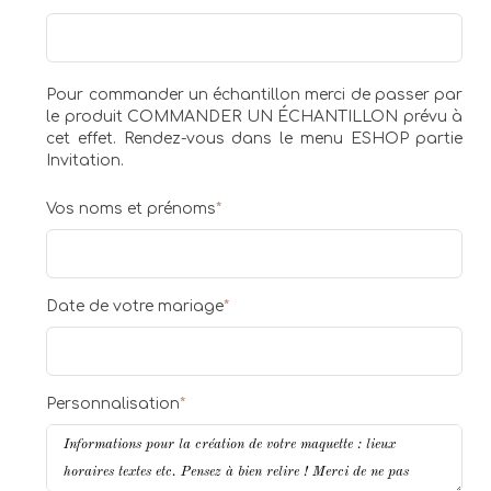
Pour commander un échantillon merci de passer par
le produit COMMANDER UN ÉCHANTILLON prévu à
cet effet. Rendez-vous dans le menu ESHOP partie
Invitation.
Vos noms et prénoms
*
Date de votre mariage
*
Personnalisation
*