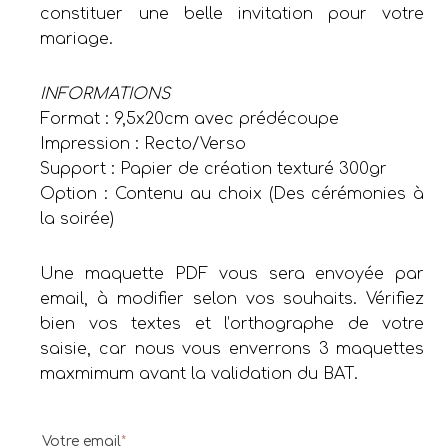
constituer une belle invitation pour votre
mariage.
INFORMATIONS
Format : 9,5x20cm avec prédécoupe
Impression : Recto/Verso
Support : Papier de création texturé 300gr
Option : Contenu au choix (Des cérémonies à
la soirée)
Une maquette PDF vous sera envoyée par
email, à modifier selon vos souhaits. Vérifiez
bien vos textes et l’orthographe de votre
saisie, car nous vous enverrons 3 maquettes
maxmimum avant la validation du BAT.
Votre email
*