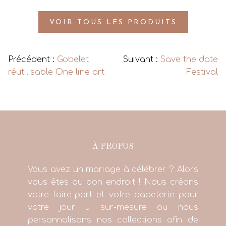
VOIR TOUS LES PRODUITS
Précédent :
Gobelet
Suivant :
Save the date
réutilisable One line art
Festival
À PROPOS
Vous avez un mariage à célébrer ? Alors
vous êtes au bon endroit ! Nous créons
votre faire-part et votre papeterie pour
votre jour J sur-mesure ou nous
personnalisons nos collections afin de