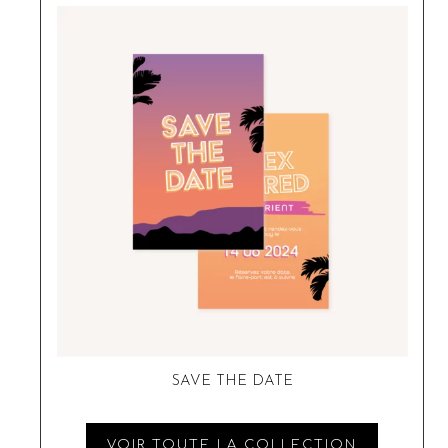
SAVE THE DATE
VOIR TOUTE LA COLLECTION