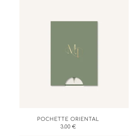
POCHETTE ORIENTAL
3.00
€