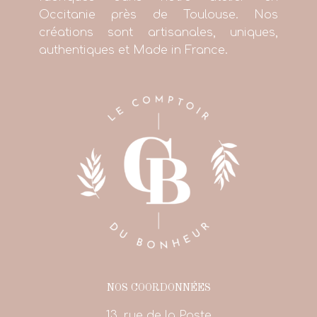
Occitanie près de Toulouse. Nos
créations sont artisanales, uniques,
authentiques et Made in France.
NOS COORDONNÉES
13, rue de la Poste