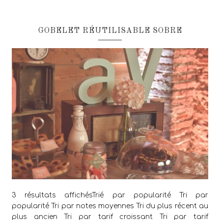
GOBELET RÉUTILISABLE SOBRE
3 résultats affichésTrié par popularité Tri par
popularité Tri par notes moyennes Tri du plus récent au
plus ancien Tri par tarif croissant Tri par tarif