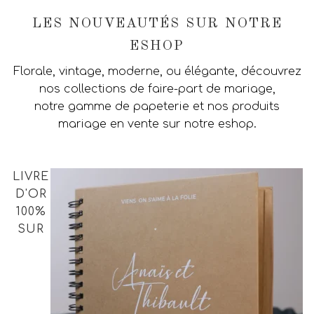
LES NOUVEAUTÉS SUR NOTRE
ESHOP
Florale, vintage, moderne, ou élégante, découvrez
nos collections de faire-part de mariage,
notre gamme de papeterie et nos produits
mariage en vente sur notre eshop.
LIVRE
D'OR
100%
SUR