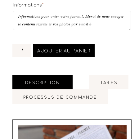
Informations
*
AJOUTER AU PANIER
DESCRIPTION
TARIFS
PROCESSUS DE COMMANDE