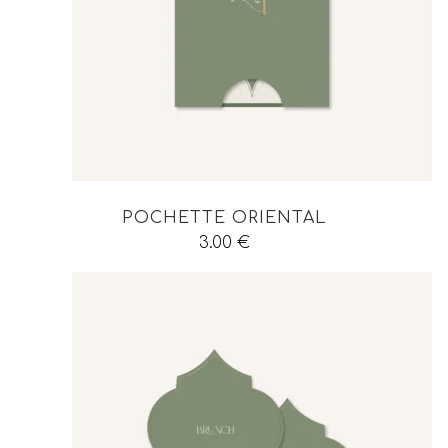
POCHETTE ORIENTAL
3.00
€