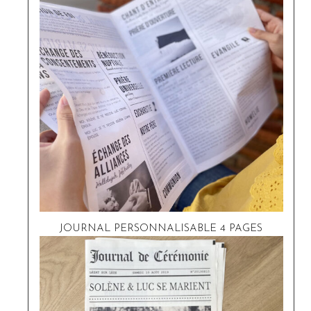
JOURNAL PERSONNALISABLE 4 PAGES