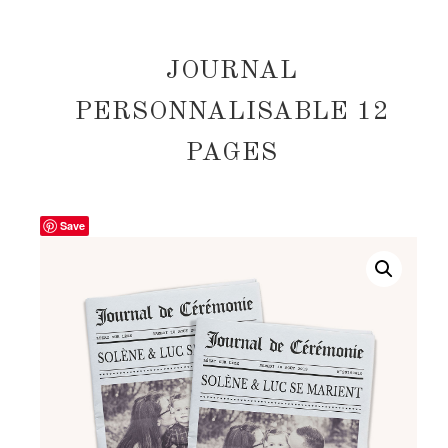
JOURNAL
PERSONNALISABLE 12
PAGES
Save