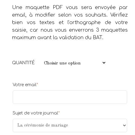
Une maquette PDF vous sera envoyée par
email, à modifier selon vos souhaits. Vérifiez
bien vos textes et l’orthographe de votre
saisie, car nous vous enverrons 3 maquettes
maximum avant la validation du BAT.
QUANTITÉ
Votre email
*
Sujet de votre journal
*