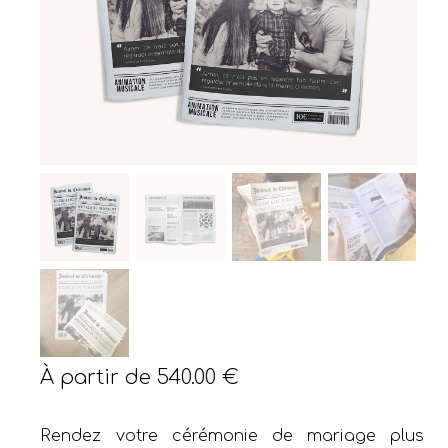
À partir de
540.00
€
Rendez votre cérémonie de mariage plus