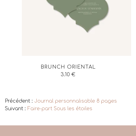
BRUNCH ORIENTAL
3.10
€
Voir tous les produits
Précédent :
Journal personnalisable 8 pages
Suivant :
Faire-part Sous les étoiles