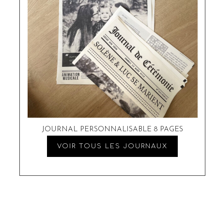
JOURNAL PERSONNALISABLE 8 PAGES
VOIR TOUS LES JOURNAUX