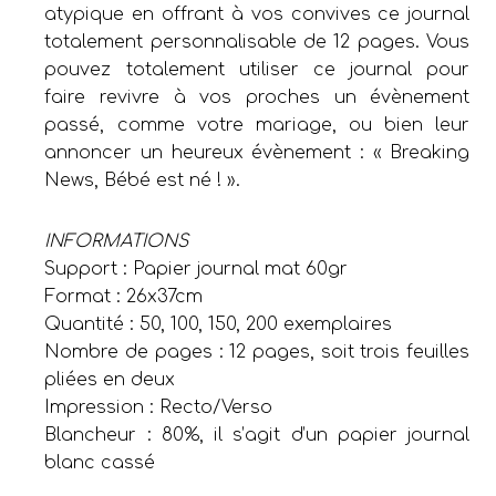
atypique en offrant à vos convives ce journal
totalement personnalisable de 12 pages. Vous
pouvez totalement utiliser ce journal pour
faire revivre à vos proches un évènement
passé, comme votre mariage, ou bien leur
annoncer un heureux évènement : « Breaking
News, Bébé est né ! ».
INFORMATIONS
Support : Papier journal mat 60gr
Format : 26x37cm
Quantité : 50, 100, 150, 200 exemplaires
Nombre de pages : 12 pages, soit trois feuilles
pliées en deux
Impression : Recto/Verso
Blancheur : 80%, il s’agit d’un papier journal
blanc cassé