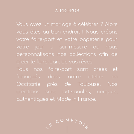
À PROPOS
Vous avez un mariage à célébrer ? Alors
vous êtes au bon endroit ! Nous créons
votre faire-part et votre papeterie pour
votre jour J sur-mesure ou nous
personnalisons nos collections afin de
créer le faire-part de vos rêves.
Tous nos faire-part sont créés et
fabriqués dans notre atelier en
Occitanie près de Toulouse. Nos
créations sont artisanales, uniques,
authentiques et Made in France.