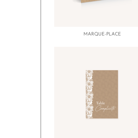
MARQUE-PLACE