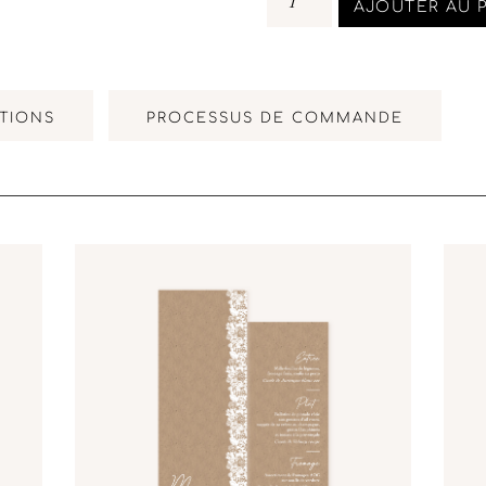
AJOUTER AU 
TIONS
PROCESSUS DE COMMANDE