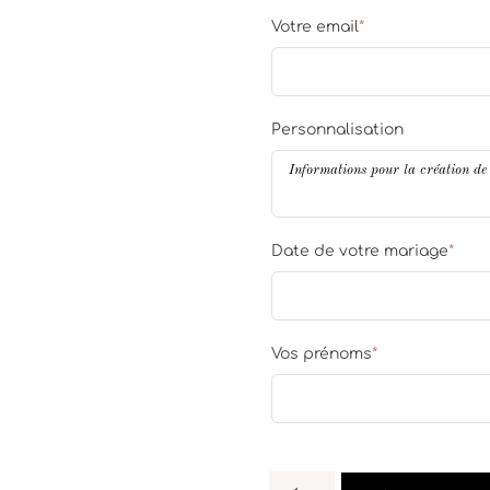
Votre email
*
Personnalisation
Date de votre mariage
*
Vos prénoms
*