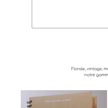
Florale, vintage, 
notre gamme