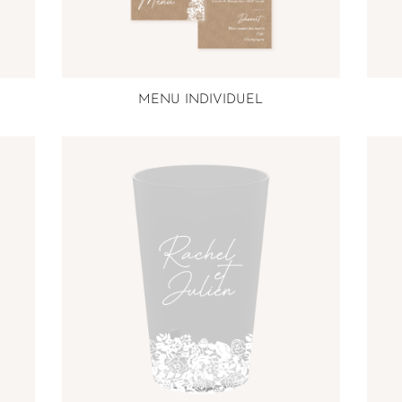
MENU INDIVIDUEL