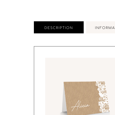
DESCRIPTION
INFORMA