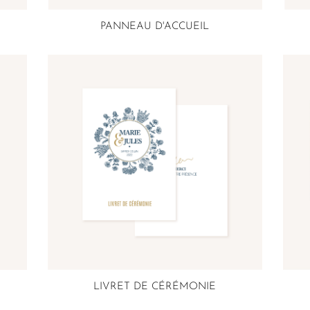
PANNEAU D'ACCUEIL
LIVRET DE CÉRÉMONIE