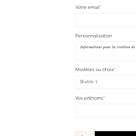
Votre email
*
Personnalisation
Modèles au choix
*
Vos prénoms
*