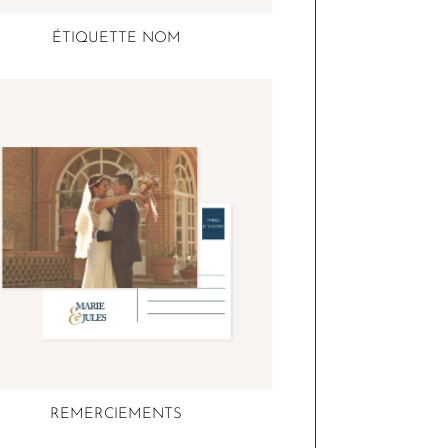
ÉTIQUETTE NOM
REMERCIEMENTS