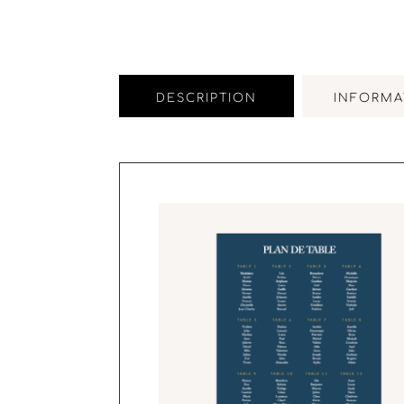
DESCRIPTION
INFORMA