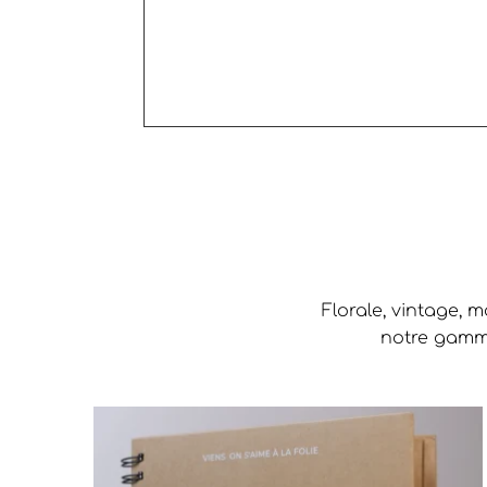
Florale, vintage, 
notre gamme