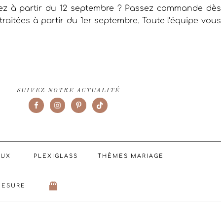
iez à partir du 12 septembre ? Passez commande dès
raitées à partir du 1er septembre. Toute l’équipe vous
SUIVEZ NOTRE ACTUALITÉ
AUX
PLEXIGLASS
THÈMES MARIAGE
MESURE