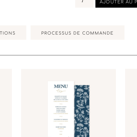
AJOUTER AU 
TIONS
PROCESSUS DE COMMANDE