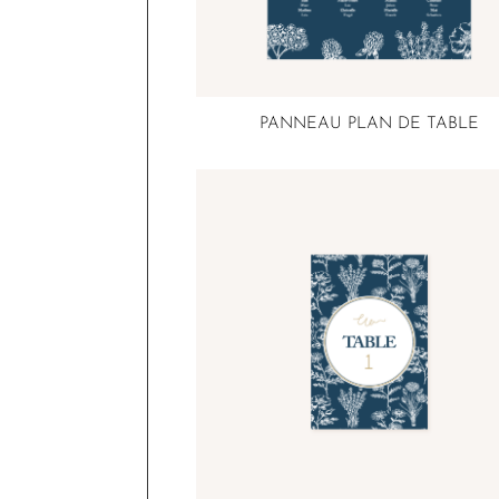
PANNEAU PLAN DE TABLE