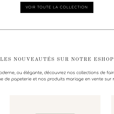
VOIR TOUTE LA COLLECTION
LES NOUVEAUTÉS SUR NOTRE ESHOP
moderne, ou élégante, découvrez nos collections de fai
 de papeterie et nos produits mariage en vente sur 