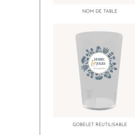
NOM DE TABLE
GOBELET REUTILISABLE