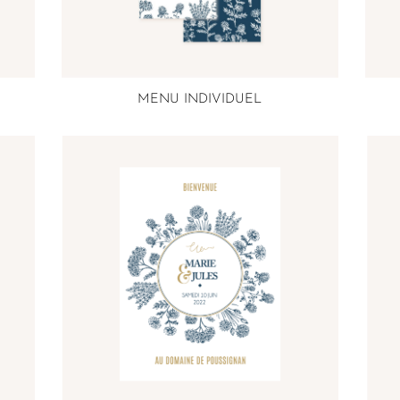
MENU INDIVIDUEL