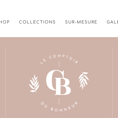
HOP
COLLECTIONS
SUR-MESURE
GAL