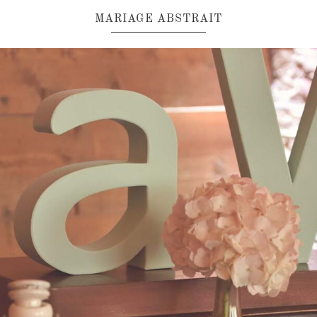
MARIAGE ABSTRAIT