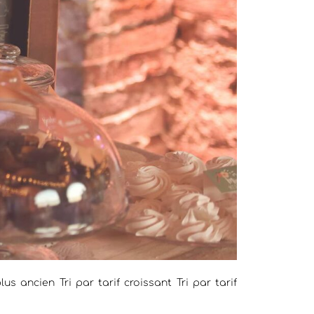
us ancien Tri par tarif croissant Tri par tarif