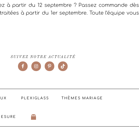
iez à partir du 12 septembre ? Passez commande dès
raitées à partir du 1er septembre. Toute l’équipe vous
SUIVEZ NOTRE ACTUALITÉ
AUX
PLEXIGLASS
THÈMES MARIAGE
MESURE