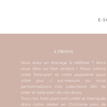
E-S
À PROPOS
Vous avez un mariage à célébrer ? Alors
vous êtes au bon endroit ! Nous créons
votre faire-part et votre papeterie pour
votre jour J sur-mesure ou nous
personnalisons nos collections afin de
créer le faire-part de vos rêves.
Tous nos faire-part sont créés et fabriqués
dans notre atelier en Occitanie près de