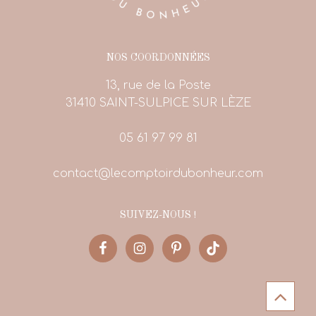
NOS COORDONNÉES
13, rue de la Poste
31410 SAINT-SULPICE SUR LÈZE
05 61 97 99 81
contact@lecomptoirdubonheur.com
SUIVEZ-NOUS !