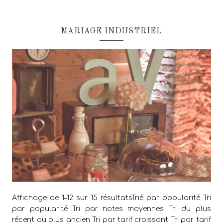
MARIAGE INDUSTRIEL
Affichage de 1–12 sur 15 résultatsTrié par popularité Tri
par popularité Tri par notes moyennes Tri du plus
récent au plus ancien Tri par tarif croissant Tri par tarif