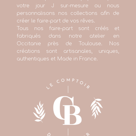
votre jour J sur-mesure ou nous
personnalisons nos collections afin de
créer le faire-part de vos rêves.
Tous nos faire-part sont créés et
fabriqués dans notre atelier en
Occitanie près de Toulouse. Nos
créations sont artisanales, uniques,
authentiques et Made in France.