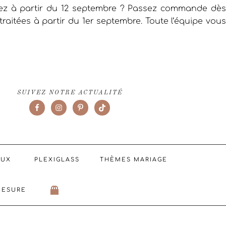
iez à partir du 12 septembre ? Passez commande dès
raitées à partir du 1er septembre. Toute l’équipe vous
SUIVEZ NOTRE ACTUALITÉ
AUX
PLEXIGLASS
THÈMES MARIAGE
MESURE