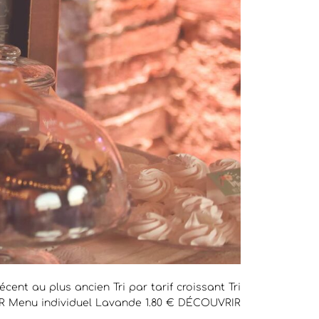
écent au plus ancien Tri par tarif croissant Tri
R Menu individuel Lavande 1.80 € DÉCOUVRIR