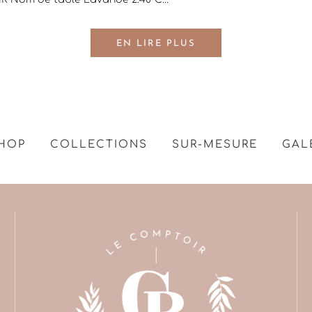
EN LIRE PLUS
HOP
COLLECTIONS
SUR-MESURE
GAL