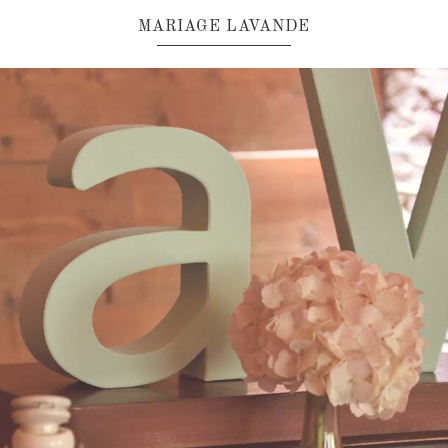
MARIAGE LAVANDE