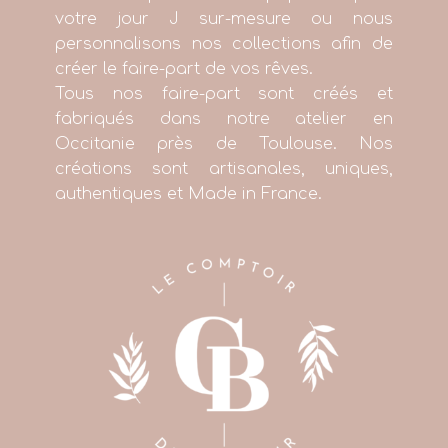
votre jour J sur-mesure ou nous
personnalisons nos collections afin de
créer le faire-part de vos rêves.
Tous nos faire-part sont créés et
fabriqués dans notre atelier en
Occitanie près de Toulouse. Nos
créations sont artisanales, uniques,
authentiques et Made in France.