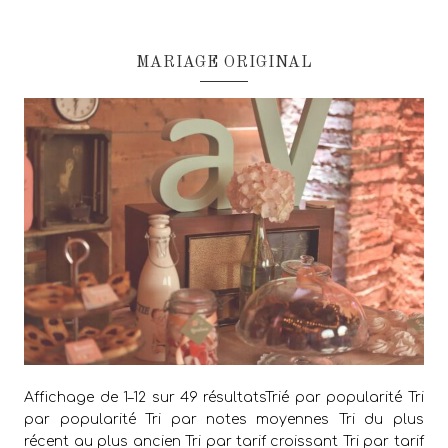
MARIAGE ORIGINAL
Affichage de 1–12 sur 49 résultatsTrié par popularité Tri
par popularité Tri par notes moyennes Tri du plus
récent au plus ancien Tri par tarif croissant Tri par tarif