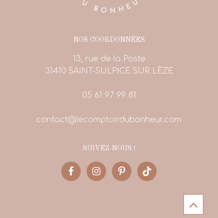
NOS COORDONNÉES
13, rue de la Poste
31410 SAINT-SULPICE SUR LÈZE
05 61 97 99 81
contact@lecomptoirdubonheur.com
SUIVEZ-NOUS !