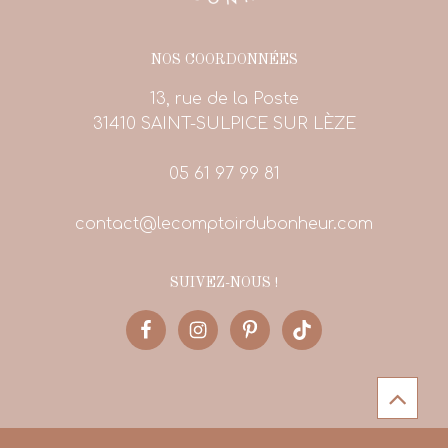
NOS COORDONNÉES
13, rue de la Poste
31410 SAINT-SULPICE SUR LÈZE
05 61 97 99 81
contact@lecomptoirdubonheur.com
SUIVEZ-NOUS !