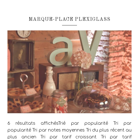
MARQUE-PLACE PLEXIGLASS
6 résultats affichésTrié par popularité Tri par
popularité Tri par notes moyennes Tri du plus récent au
plus ancien Tri par tarif croissant Tri par tarif