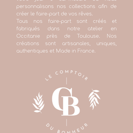
personnalisons nos collections afin de
créer le faire-part de vos rêves.
Tous nos faire-part sont créés et
fabriqués dans notre atelier en
Occitanie près de Toulouse. Nos
créations sont artisanales, uniques,
authentiques et Made in France.