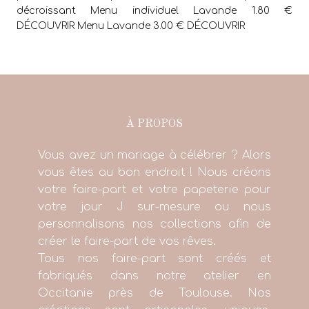
décroissant Menu individuel Lavande 1.80 €
DÉCOUVRIR Menu Lavande 3.00 € DÉCOUVRIR
À PROPOS
Vous avez un mariage à célébrer ? Alors
vous êtes au bon endroit ! Nous créons
votre faire-part et votre papeterie pour
votre jour J sur-mesure ou nous
personnalisons nos collections afin de
créer le faire-part de vos rêves.
Tous nos faire-part sont créés et
fabriqués dans notre atelier en
Occitanie près de Toulouse. Nos