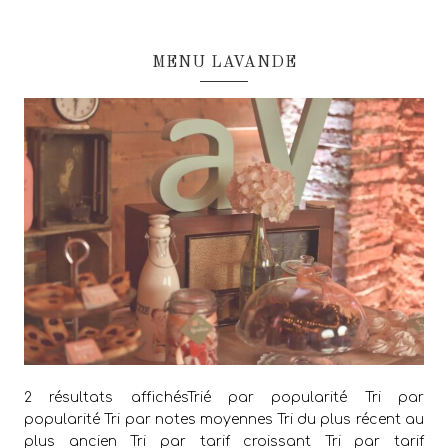
MENU LAVANDE
2 résultats affichésTrié par popularité Tri par
popularité Tri par notes moyennes Tri du plus récent au
plus ancien Tri par tarif croissant Tri par tarif