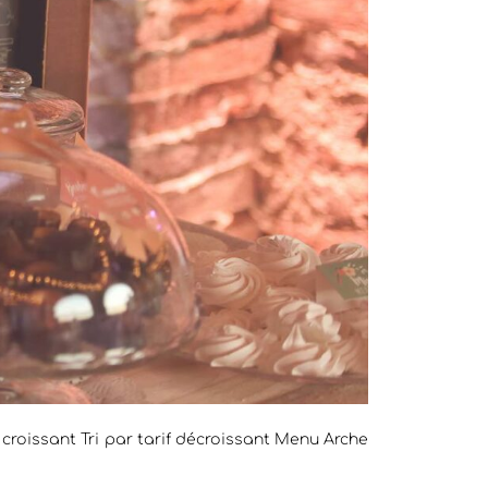
f croissant Tri par tarif décroissant Menu Arche