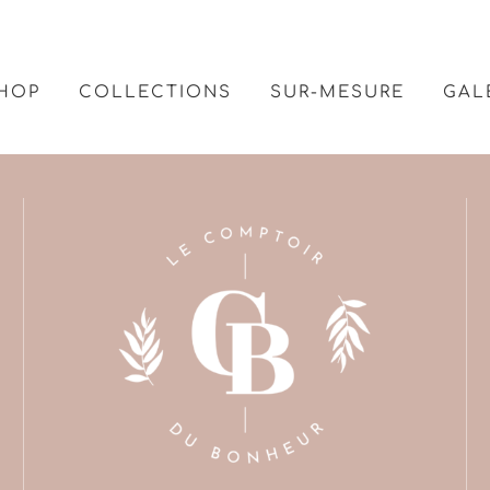
HOP
COLLECTIONS
SUR-MESURE
GAL