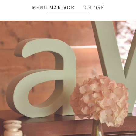
MENU MARIAGE COLORÉ