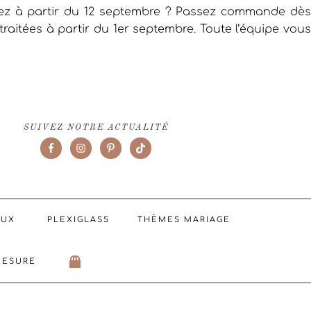
iez à partir du 12 septembre ? Passez commande dès
raitées à partir du 1er septembre. Toute l’équipe vous
SUIVEZ NOTRE ACTUALITÉ
AUX
PLEXIGLASS
THÈMES MARIAGE
MESURE