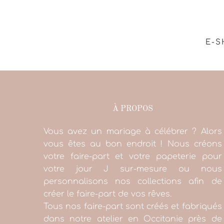
E-S
À PROPOS
Vous avez un mariage à célébrer ? Alors
vous êtes au bon endroit ! Nous créons
votre faire-part et votre papeterie pour
votre jour J sur-mesure ou nous
personnalisons nos collections afin de
créer le faire-part de vos rêves.
Tous nos faire-part sont créés et fabriqués
dans notre atelier en Occitanie près de