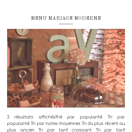
MENU MARIAGE MODERNE
2 résultats affichésTrié par popularité Tri par
popularité Tri par notes moyennes Tri du plus récent au
plus ancien Tri par tarif croissant Tri par tarif