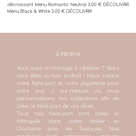
décroissant Menu Romantic Neutral 3.00 € DÉCOUVRIR
Menu Black & White 3.00 € DÉCOUVRIR
À PROPOS
Vous avez un mariage à célébrer ? Alors
vous êtes au bon endroit ! Nous créons
votre faire-part et votre papeterie pour
votre jour J sur-mesure ou nous
personnalisons nos collections afin de
créer le faire-part de vos rêves.
Tous nos faire-part sont créés et
fabriqués dans notre atelier en
Occitanie près de Toulouse. Nos