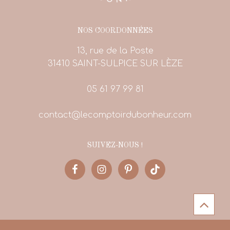
NOS COORDONNÉES
13, rue de la Poste
31410 SAINT-SULPICE SUR LÈZE
05 61 97 99 81
contact@lecomptoirdubonheur.com
SUIVEZ-NOUS !