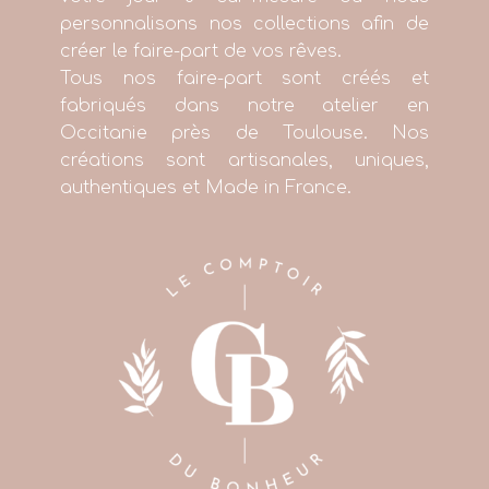
personnalisons nos collections afin de
créer le faire-part de vos rêves.
Tous nos faire-part sont créés et
fabriqués dans notre atelier en
Occitanie près de Toulouse. Nos
créations sont artisanales, uniques,
authentiques et Made in France.