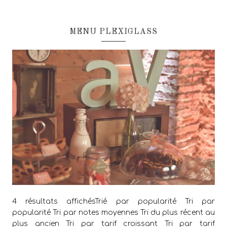
MENU PLEXIGLASS
4 résultats affichésTrié par popularité Tri par
popularité Tri par notes moyennes Tri du plus récent au
plus ancien Tri par tarif croissant Tri par tarif