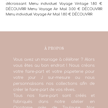
décroissant Menu individuel Voyage Vintage 1.80 €
DÉCOUVRIR Menu Voyage Air Mail 3.00 € DÉCOUVRIR
Menu individuel Voyage Air Mail 1.80 € DÉCOUVRIR
À PROPOS
Vous avez un mariage à célébrer ? Alors
vous êtes au bon endroit ! Nous créons
votre faire-part et votre papeterie pour
votre jour J sur-mesure ou nous
personnalisons nos collections afin de
créer le faire-part de vos rêves.
Tous nos faire-part sont créés et
fabriqués dans notre atelier en
Occitanie près de Toulouse. Nos