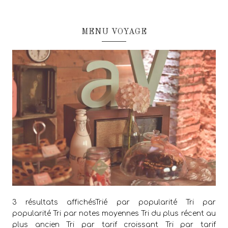
MENU VOYAGE
3 résultats affichésTrié par popularité Tri par
popularité Tri par notes moyennes Tri du plus récent au
plus ancien Tri par tarif croissant Tri par tarif