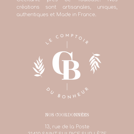
créations sont artisanales, uniques,
authentiques et Made in France.
NOS COORDONNÉES
13, rue de la Poste