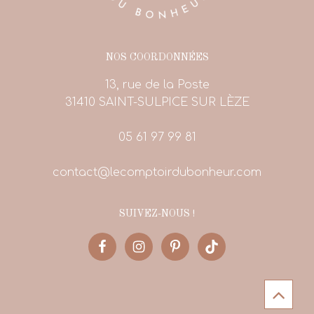
NOS COORDONNÉES
13, rue de la Poste
31410 SAINT-SULPICE SUR LÈZE
05 61 97 99 81
contact@lecomptoirdubonheur.com
SUIVEZ-NOUS !