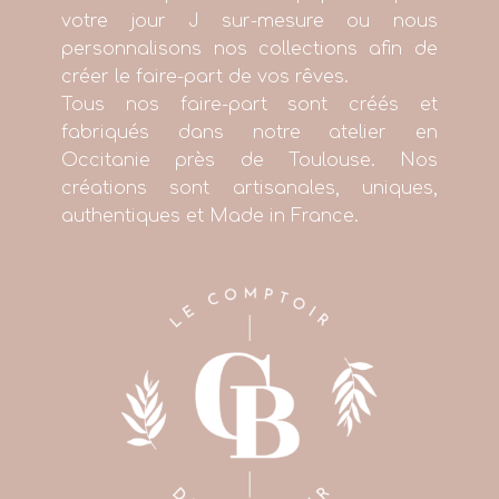
votre jour J sur-mesure ou nous
personnalisons nos collections afin de
créer le faire-part de vos rêves.
Tous nos faire-part sont créés et
fabriqués dans notre atelier en
Occitanie près de Toulouse. Nos
créations sont artisanales, uniques,
authentiques et Made in France.