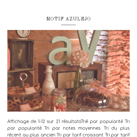
MOTIF AZULEJO
Affichage de 1–12 sur 21 résultatsTrié par popularité Tri
par popularité Tri par notes moyennes Tri du plus
récent au plus ancien Tri par tarif croissant Tri par tarif