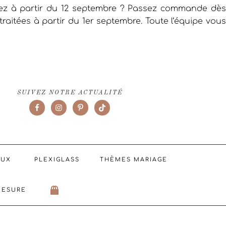
iez à partir du 12 septembre ? Passez commande dès
raitées à partir du 1er septembre. Toute l’équipe vous
SUIVEZ NOTRE ACTUALITÉ
AUX
PLEXIGLASS
THÈMES MARIAGE
MESURE