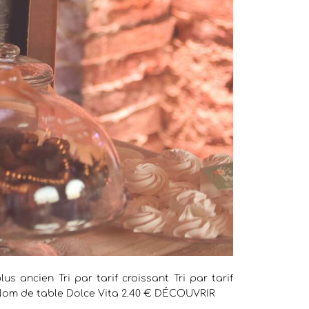
us ancien Tri par tarif croissant Tri par tarif
Nom de table Dolce Vita 2.40 € DÉCOUVRIR