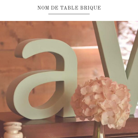
NOM DE TABLE BRIQUE