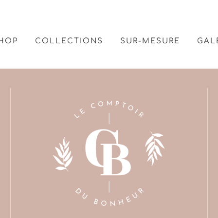
HOP
COLLECTIONS
SUR-MESURE
GAL