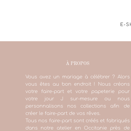
E-S
À PROPOS
Vous avez un mariage à célébrer ? Alors
vous êtes au bon endroit ! Nous créons
votre faire-part et votre papeterie pour
votre jour J sur-mesure ou nous
personnalisons nos collections afin de
créer le faire-part de vos rêves.
Tous nos faire-part sont créés et fabriqués
dans notre atelier en Occitanie près de