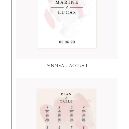
PANNEAU ACCUEIL