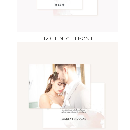
LIVRET DE CÉRÉMONIE