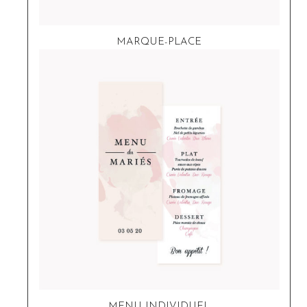
MARQUE-PLACE
MENU INDIVIDUEL