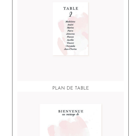
PLAN DE TABLE