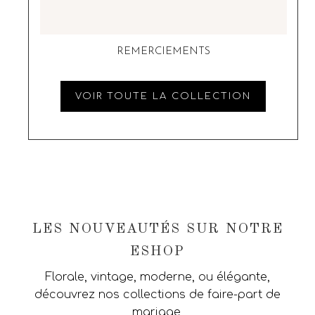
REMERCIEMENTS
VOIR TOUTE LA COLLECTION
LES NOUVEAUTÉS SUR NOTRE
ESHOP
Florale, vintage, moderne, ou élégante,
découvrez nos collections de faire-part de
mariage,