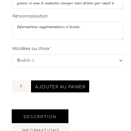
Personnalisation
Modèles au choix
*
AJOUTER AU PANIER
DESCRIPTION
INFORMATIONS