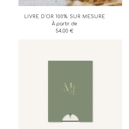
LIVRE D'OR 100% SUR MESURE
À partir de
54.00
€