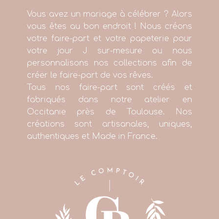
Vous avez un mariage à célébrer ? Alors
vous êtes au bon endroit ! Nous créons
votre faire-part et votre papeterie pour
votre jour J sur-mesure ou nous
personnalisons nos collections afin de
créer le faire-part de vos rêves.
Tous nos faire-part sont créés et
fabriqués dans notre atelier en
Occitanie près de Toulouse. Nos
créations sont artisanales, uniques,
authentiques et Made in France.