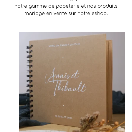
notre gamme de papeterie et nos produits
mariage en vente sur notre eshop.