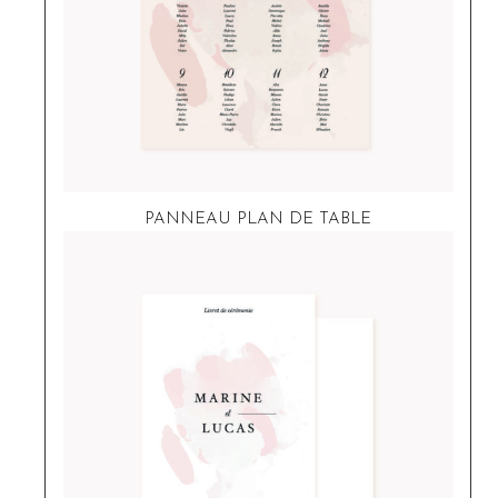
PANNEAU PLAN DE TABLE