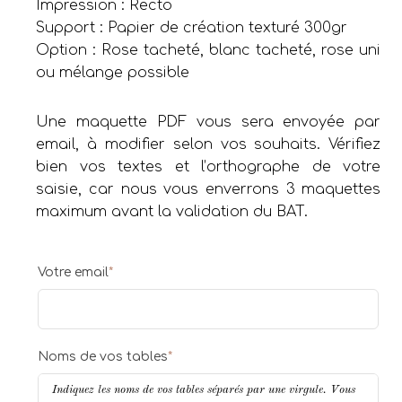
Impression : Recto
Support : Papier de création texturé 300gr
Option : Rose tacheté, blanc tacheté, rose uni
ou mélange possible
Une maquette PDF vous sera envoyée par
email, à modifier selon vos souhaits. Vérifiez
bien vos textes et l’orthographe de votre
saisie, car nous vous enverrons 3 maquettes
maximum avant la validation du BAT.
Votre email
*
Noms de vos tables
*