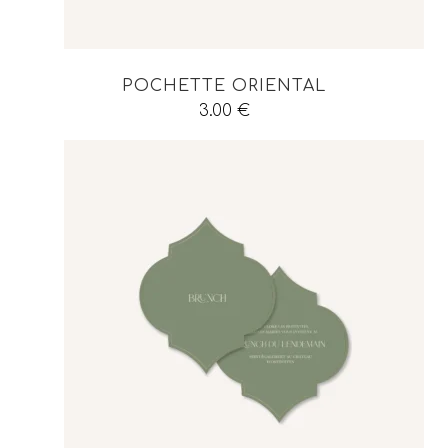
POCHETTE ORIENTAL
3.00
€