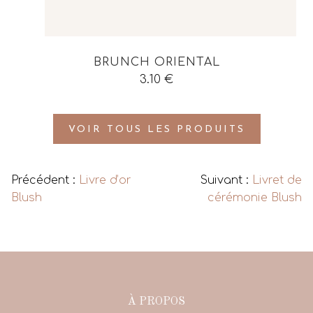
BRUNCH ORIENTAL
3.10
€
VOIR TOUS LES PRODUITS
Précédent :
Livre d’or
Suivant :
Livret de
Blush
cérémonie Blush
À PROPOS