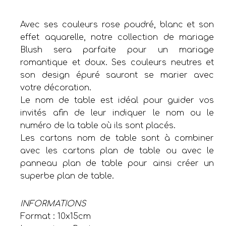
Avec ses couleurs rose poudré, blanc et son
effet aquarelle, notre collection de mariage
Blush sera parfaite pour un mariage
romantique et doux. Ses couleurs neutres et
son design épuré sauront se marier avec
votre décoration.
Le nom de table est idéal pour guider vos
invités afin de leur indiquer le nom ou le
numéro de la table où ils sont placés.
Les cartons nom de table sont à combiner
avec les cartons plan de table ou avec le
panneau plan de table pour ainsi créer un
superbe plan de table.
INFORMATIONS
Format : 10x15cm