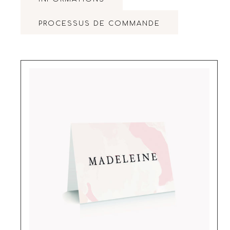
PROCESSUS DE COMMANDE