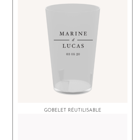
GOBELET RÉUTILISABLE