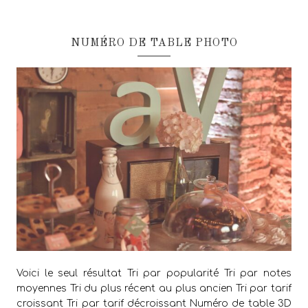
NUMÉRO DE TABLE PHOTO
Voici le seul résultat Tri par popularité Tri par notes
moyennes Tri du plus récent au plus ancien Tri par tarif
croissant Tri par tarif décroissant Numéro de table 3D