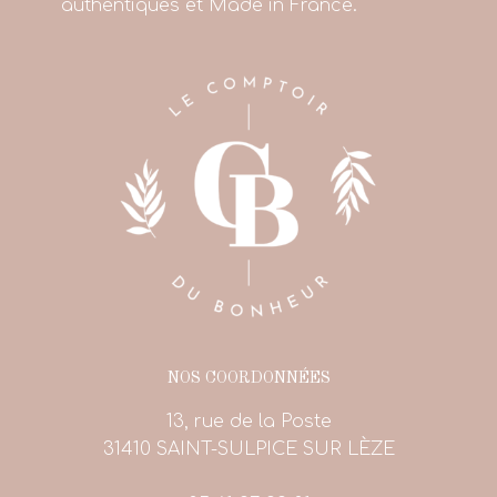
authentiques et Made in France.
NOS COORDONNÉES
13, rue de la Poste
31410 SAINT-SULPICE SUR LÈZE