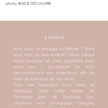
photo 18.00 € DÉCOUVRIR
À PROPOS
Vous avez un mariage à célébrer ? Alors
vous êtes au bon endroit ! Nous créons
votre faire-part et votre papeterie pour
votre jour J sur-mesure ou nous
personnalisons nos collections afin de
créer le faire-part de vos rêves.
Tous nos faire-part sont créés et
fabriqués dans notre atelier en
Occitanie près de Toulouse. Nos
créations sont artisanales, uniques,