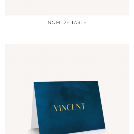
NOM DE TABLE