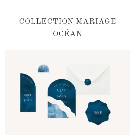
COLLECTION MARIAGE
OCÉAN