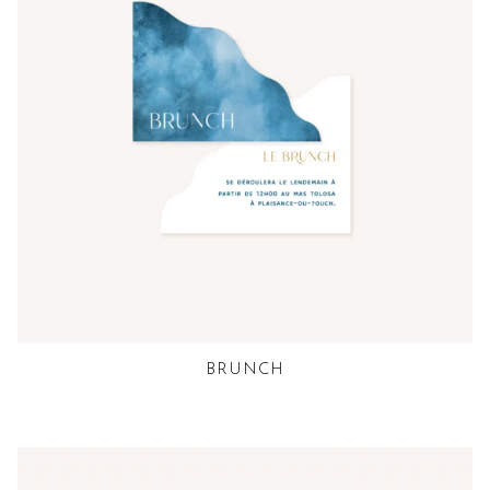
BRUNCH