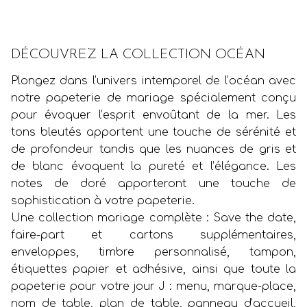
DÉCOUVREZ LA COLLECTION OCÉAN
Plongez dans l’univers intemporel de l’océan avec
notre papeterie de mariage spécialement conçu
pour évoquer l’esprit envoûtant de la mer. Les
tons bleutés apportent une touche de sérénité et
de profondeur tandis que les nuances de gris et
de blanc évoquent la pureté et l’élégance. Les
notes de doré apporteront une touche de
sophistication à votre papeterie.
Une collection mariage complète : Save the date,
faire-part et cartons supplémentaires,
enveloppes, timbre personnalisé, tampon,
étiquettes papier et adhésive, ainsi que toute la
papeterie pour votre jour J : menu, marque-place,
nom de table, plan de table, panneau d’accueil,