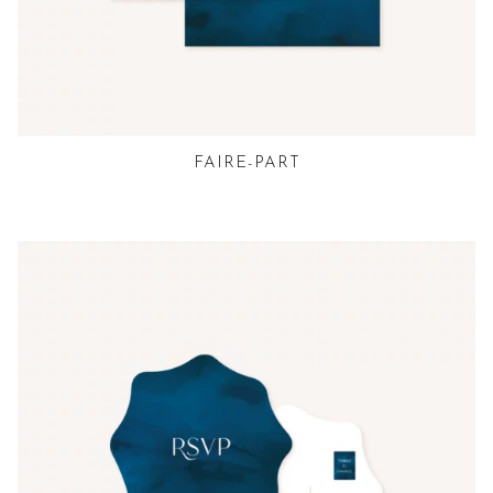
FAIRE-PART