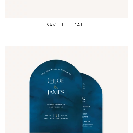
SAVE THE DATE