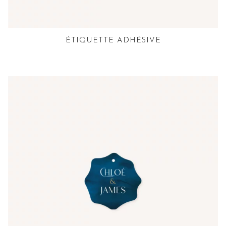
ÉTIQUETTE ADHÉSIVE