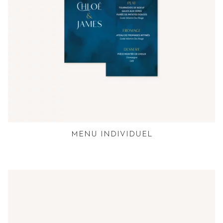
MENU INDIVIDUEL