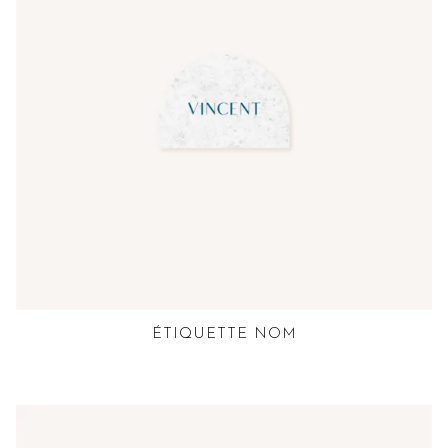
ÉTIQUETTE NOM