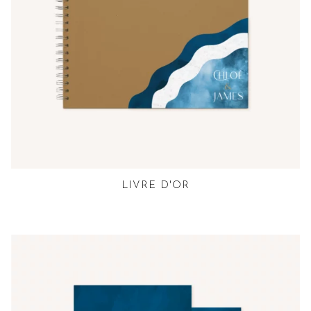
LIVRE D'OR