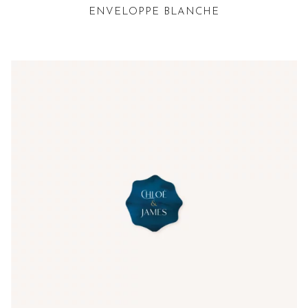
ENVELOPPE BLANCHE