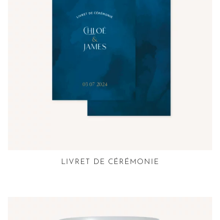
LIVRET DE CÉRÉMONIE