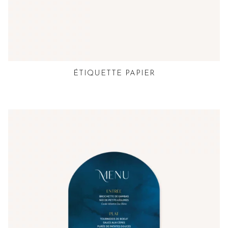
ÉTIQUETTE PAPIER