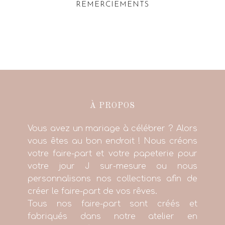
REMERCIEMENTS
À PROPOS
Vous avez un mariage à célébrer ? Alors
vous êtes au bon endroit ! Nous créons
votre faire-part et votre papeterie pour
votre jour J sur-mesure ou nous
personnalisons nos collections afin de
créer le faire-part de vos rêves.
Tous nos faire-part sont créés et
fabriqués dans notre atelier en