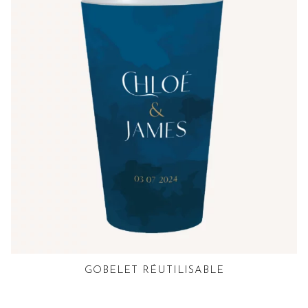
GOBELET RÉUTILISABLE