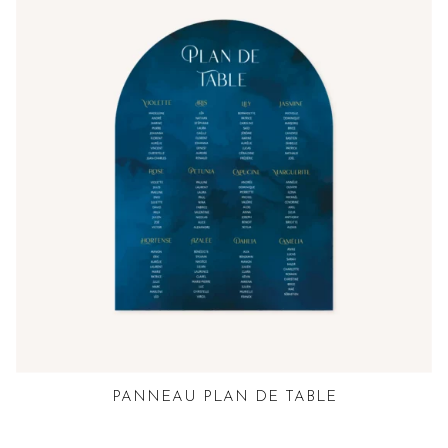
PANNEAU PLAN DE TABLE