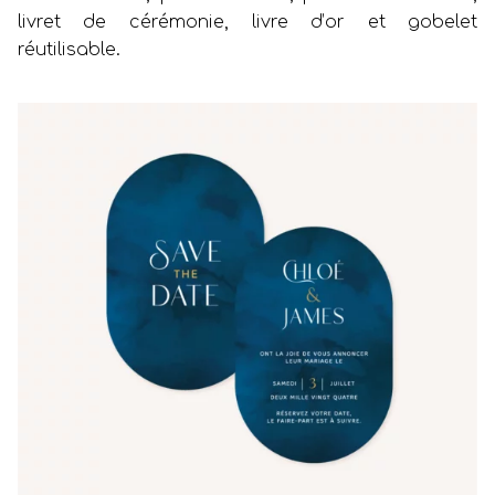
livret de cérémonie, livre d’or et gobelet
réutilisable.