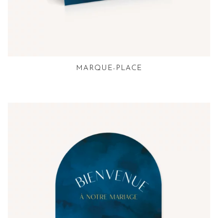
MARQUE-PLACE