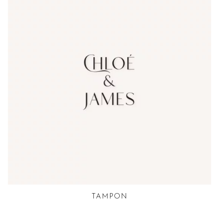
TAMPON