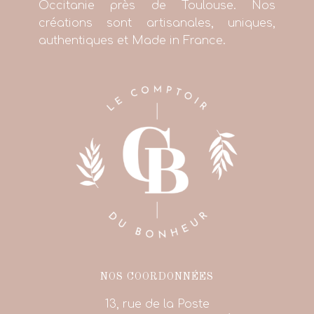
Occitanie près de Toulouse. Nos
créations sont artisanales, uniques,
authentiques et Made in France.
NOS COORDONNÉES
13, rue de la Poste