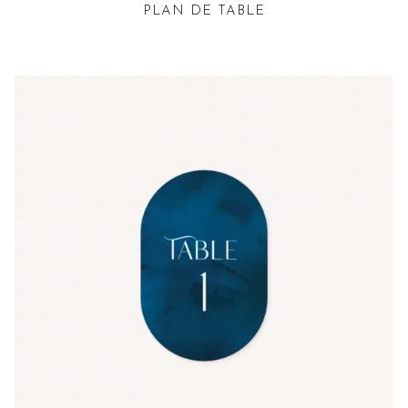
PLAN DE TABLE