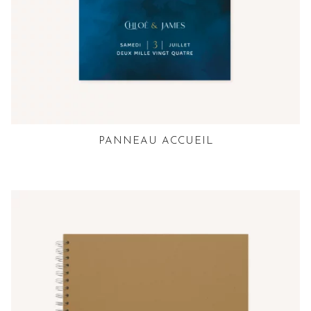
PANNEAU ACCUEIL