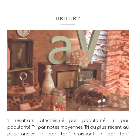
OEILLET
2 résultats affichésTrié par popularité Tri par
popularité Tri par notes moyennes Tri du plus récent au
plus ancien Tri par tarif croissant Tri par tarif