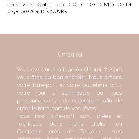
décroissant Oeillet doré 0.20 € DÉCOUVRIR Oeillet
argenté 0.20 € DÉCOUVRIR
À PROPOS
Vous avez un mariage à célébrer ? Alors
vous êtes au bon endroit ! Nous créons
votre faire-part et votre papeterie pour
votre jour J sur-mesure ou nous
personnalisons nos collections afin de
créer le faire-part de vos rêves.
Tous nos faire-part sont créés et
fabriqués dans notre atelier en
Occitanie près de Toulouse. Nos