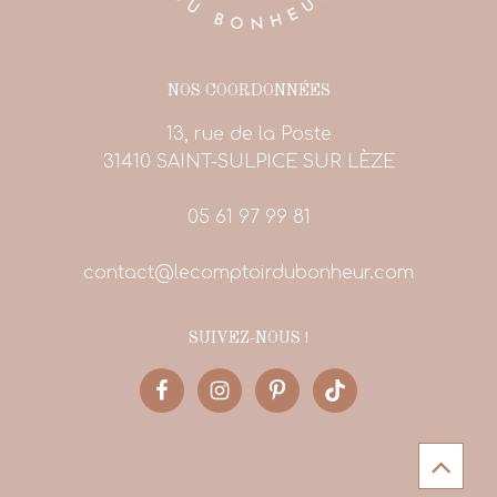
NOS COORDONNÉES
13, rue de la Poste
31410 SAINT-SULPICE SUR LÈZE
05 61 97 99 81
contact@lecomptoirdubonheur.com
SUIVEZ-NOUS !