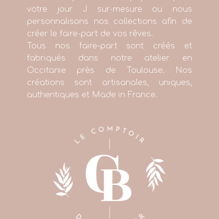
votre jour J sur-mesure ou nous
personnalisons nos collections afin de
créer le faire-part de vos rêves.
Tous nos faire-part sont créés et
fabriqués dans notre atelier en
Occitanie près de Toulouse. Nos
créations sont artisanales, uniques,
authentiques et Made in France.