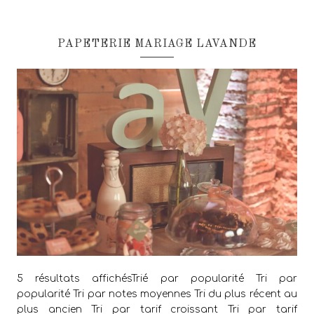
PAPETERIE MARIAGE LAVANDE
5 résultats affichésTrié par popularité Tri par
popularité Tri par notes moyennes Tri du plus récent au
plus ancien Tri par tarif croissant Tri par tarif