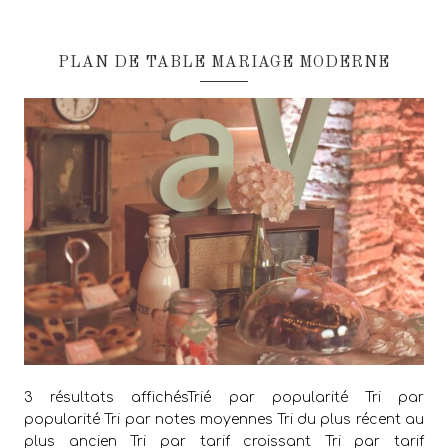
PLAN DE TABLE MARIAGE MODERNE
3 résultats affichésTrié par popularité Tri par
popularité Tri par notes moyennes Tri du plus récent au
plus ancien Tri par tarif croissant Tri par tarif