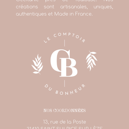
créations sont artisanales, uniques,
authentiques et Made in France.
NOS COORDONNÉES
13, rue de la Poste