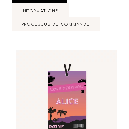
INFORMATIONS
PROCESSUS DE COMMANDE