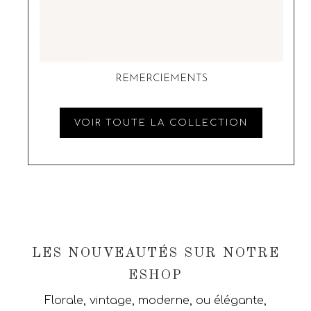
REMERCIEMENTS
VOIR TOUTE LA COLLECTION
LES NOUVEAUTÉS SUR NOTRE
ESHOP
Florale, vintage, moderne, ou élégante,