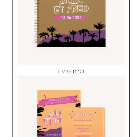
LIVRE D'OR