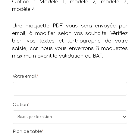
Option : Modèle 1, modèle 2, modèle 3,
modèle 4
Une maquette PDF vous sera envoyée par
email, à modifier selon vos souhaits. Vérifiez
bien vos textes et l’orthographe de votre
saisie, car nous vous enverrons 3 maquettes
maximum avant la validation du BAT.
Votre email
*
Option
*
Plan de table
*