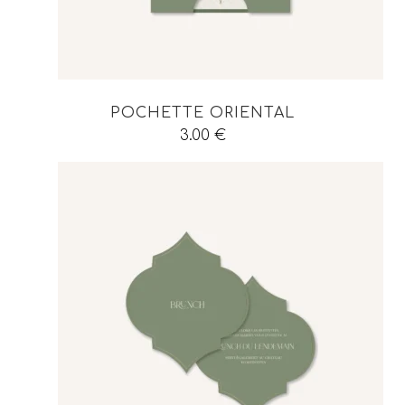
POCHETTE ORIENTAL
3.00
€