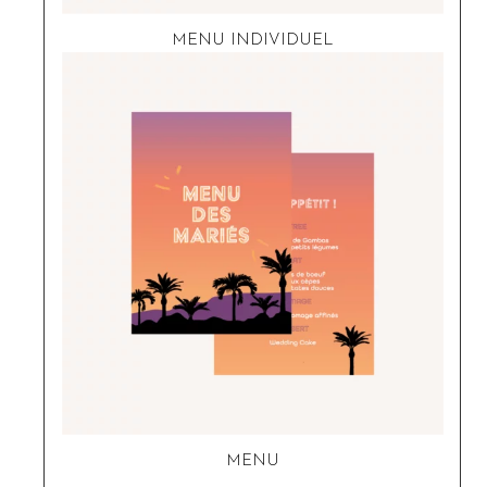
MENU INDIVIDUEL
MENU