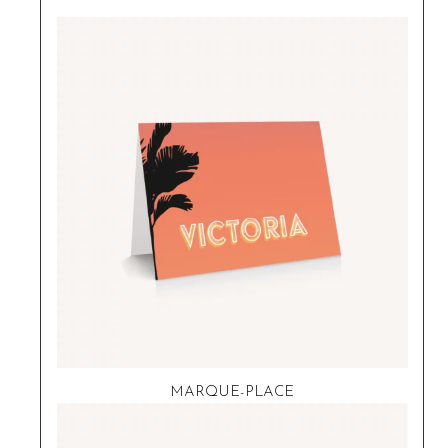
MARQUE-PLACE