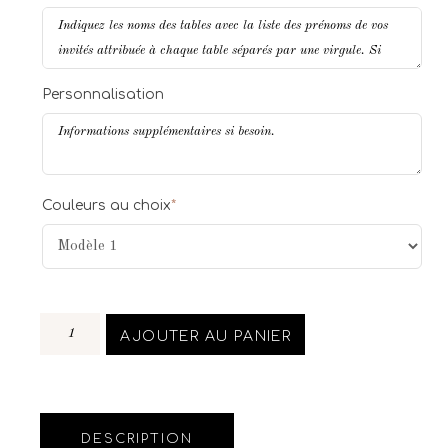
Personnalisation
Couleurs au choix
*
AJOUTER AU PANIER
DESCRIPTION