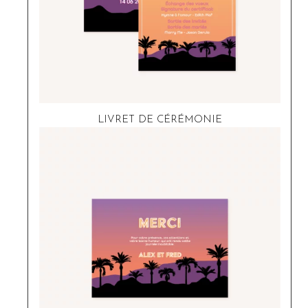
LIVRET DE CÉRÉMONIE