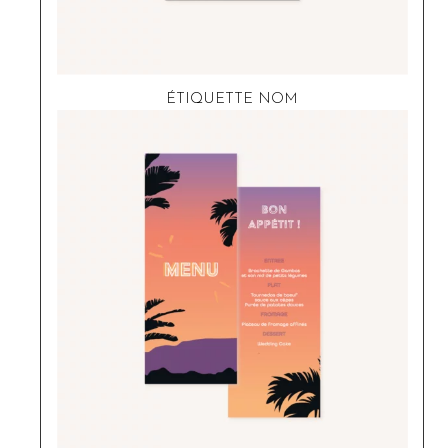
ÉTIQUETTE NOM