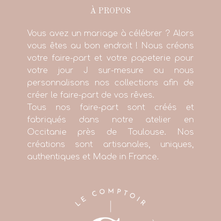
À PROPOS
Vous avez un mariage à célébrer ? Alors
vous êtes au bon endroit ! Nous créons
votre faire-part et votre papeterie pour
votre jour J sur-mesure ou nous
personnalisons nos collections afin de
créer le faire-part de vos rêves.
Tous nos faire-part sont créés et
fabriqués dans notre atelier en
Occitanie près de Toulouse. Nos
créations sont artisanales, uniques,
authentiques et Made in France.