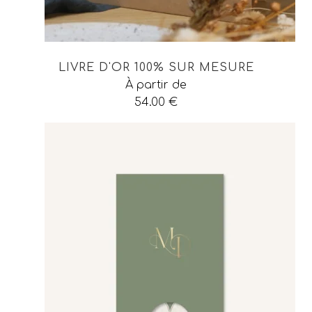
LIVRE D'OR 100% SUR MESURE
À partir de
54.00
€