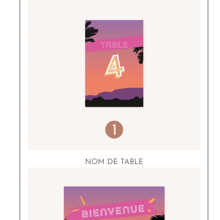
NOM DE TABLE