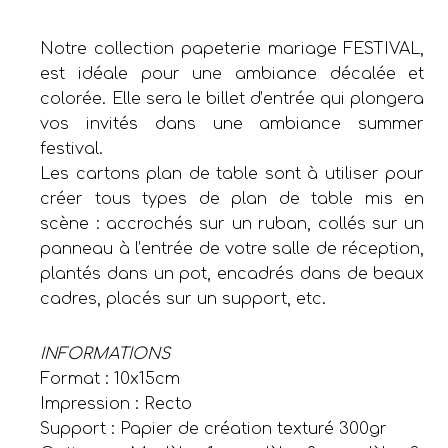
Notre collection papeterie mariage FESTIVAL,
est idéale pour une ambiance décalée et
colorée. Elle sera le billet d’entrée qui plongera
vos invités dans une ambiance summer
festival.
Les cartons plan de table sont à utiliser pour
créer tous types de plan de table mis en
scène : accrochés sur un ruban, collés sur un
panneau à l’entrée de votre salle de réception,
plantés dans un pot, encadrés dans de beaux
cadres, placés sur un support, etc.
INFORMATIONS
Format : 10x15cm
Impression : Recto
Support : Papier de création texturé 300gr