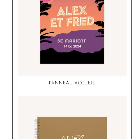
PANNEAU ACCUEIL