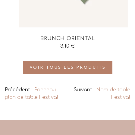
BRUNCH ORIENTAL
3.10
€
VOIR TOUS LES PRODUITS
Précédent :
Panneau
Suivant :
Nom de table
plan de table Festival
Festival