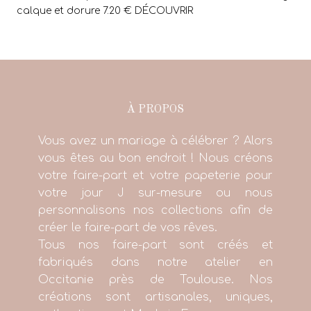
calque et dorure 7.20 € DÉCOUVRIR
À PROPOS
Vous avez un mariage à célébrer ? Alors
vous êtes au bon endroit ! Nous créons
votre faire-part et votre papeterie pour
votre jour J sur-mesure ou nous
personnalisons nos collections afin de
créer le faire-part de vos rêves.
Tous nos faire-part sont créés et
fabriqués dans notre atelier en
Occitanie près de Toulouse. Nos
créations sont artisanales, uniques,