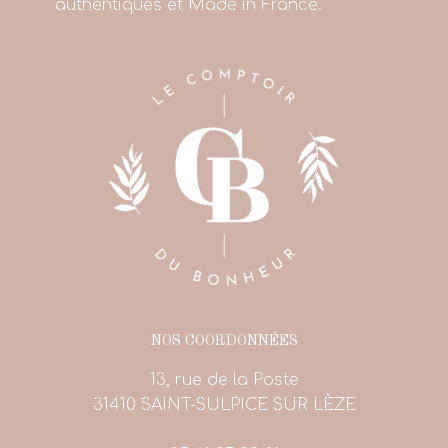
authentiques et Made in France.
NOS COORDONNÉES
13, rue de la Poste
31410 SAINT-SULPICE SUR LÈZE