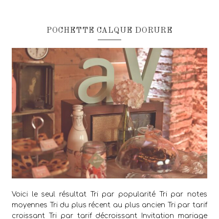
POCHETTE CALQUE DORURE
Voici le seul résultat Tri par popularité Tri par notes
moyennes Tri du plus récent au plus ancien Tri par tarif
croissant Tri par tarif décroissant Invitation mariage