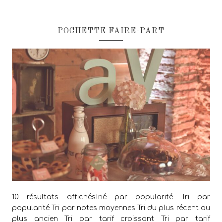
POCHETTE FAIRE-PART
10 résultats affichésTrié par popularité Tri par
popularité Tri par notes moyennes Tri du plus récent au
plus ancien Tri par tarif croissant Tri par tarif