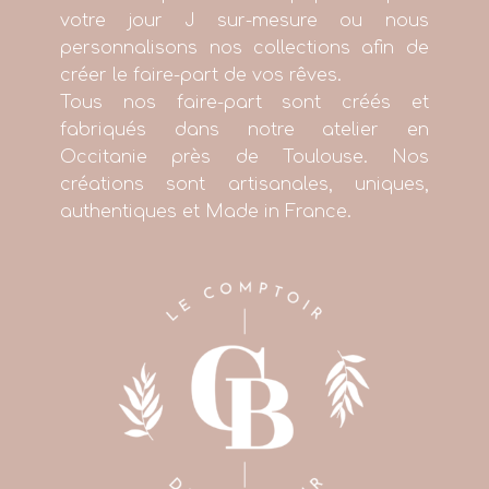
votre jour J sur-mesure ou nous
personnalisons nos collections afin de
créer le faire-part de vos rêves.
Tous nos faire-part sont créés et
fabriqués dans notre atelier en
Occitanie près de Toulouse. Nos
créations sont artisanales, uniques,
authentiques et Made in France.