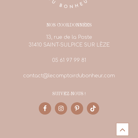
NOS COORDONNÉES
13, rue de la Poste
31410 SAINT-SULPICE SUR LÈZE
05 61 97 99 81
contact@lecomptoirdubonheur.com
SUIVEZ-NOUS !