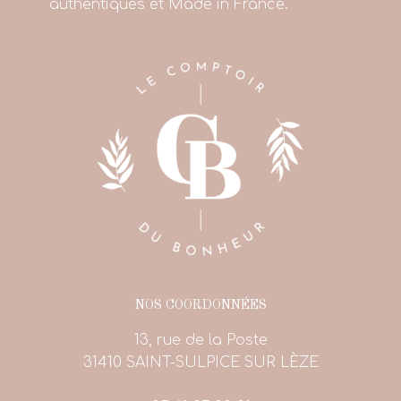
authentiques et Made in France.
NOS COORDONNÉES
13, rue de la Poste
31410 SAINT-SULPICE SUR LÈZE