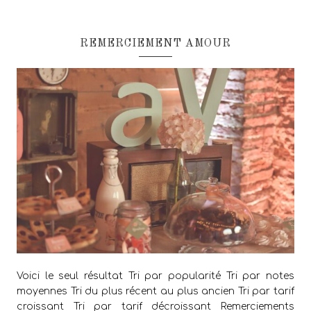
REMERCIEMENT AMOUR
Voici le seul résultat Tri par popularité Tri par notes
moyennes Tri du plus récent au plus ancien Tri par tarif
croissant Tri par tarif décroissant Remerciements