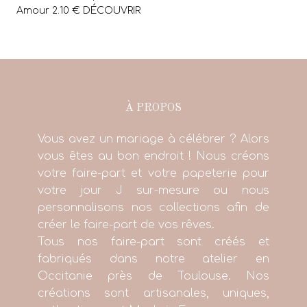
Amour 2.10 € DÉCOUVRIR
À PROPOS
Vous avez un mariage à célébrer ? Alors
vous êtes au bon endroit ! Nous créons
votre faire-part et votre papeterie pour
votre jour J sur-mesure ou nous
personnalisons nos collections afin de
créer le faire-part de vos rêves.
Tous nos faire-part sont créés et
fabriqués dans notre atelier en
Occitanie près de Toulouse. Nos
créations sont artisanales, uniques,