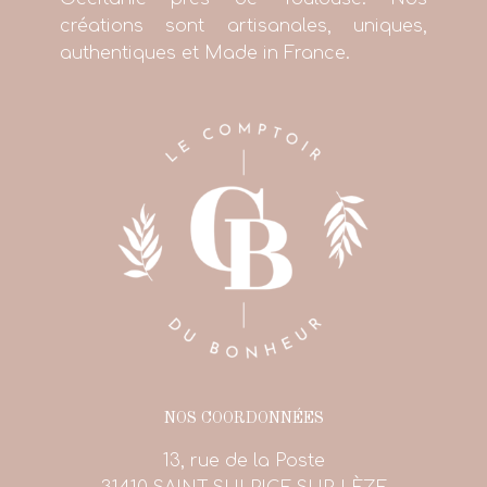
créations sont artisanales, uniques,
authentiques et Made in France.
NOS COORDONNÉES
13, rue de la Poste