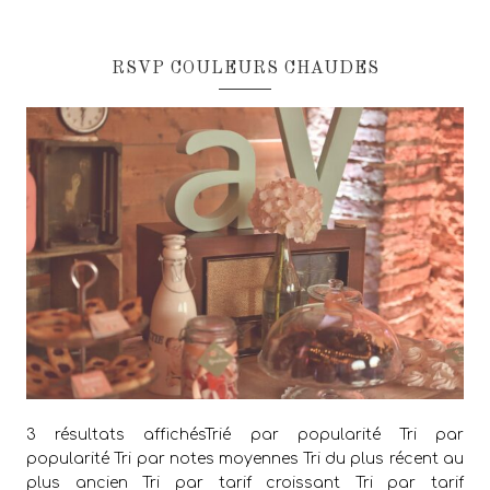
RSVP COULEURS CHAUDES
3 résultats affichésTrié par popularité Tri par
popularité Tri par notes moyennes Tri du plus récent au
plus ancien Tri par tarif croissant Tri par tarif