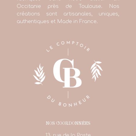
Occitanie près de Toulouse. Nos
créations sont artisanales, uniques,
authentiques et Made in France.
NOS COORDONNÉES
13, rue de la Poste