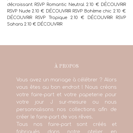
décroissant RSVP Romantic Neutral 2.10 € DÉCOUVRIR
RSVP Nude 2.10 € DÉCOUVRIR RSVP Bohème chic 2.10 €
DÉCOUVRIR RSVP Tropique 2.10 € DÉCOUVRIR RSVP
Sahara 2.10 € DÉCOUVRIR
À PROPOS
Vous avez un mariage à célébrer ? Alors
vous êtes au bon endroit ! Nous créons
votre faire-part et votre papeterie pour
votre jour J sur-mesure ou nous
personnalisons nos collections afin de
créer le faire-part de vos rêves.
Tous nos faire-part sont créés et
fabriqués dans notre atelier en